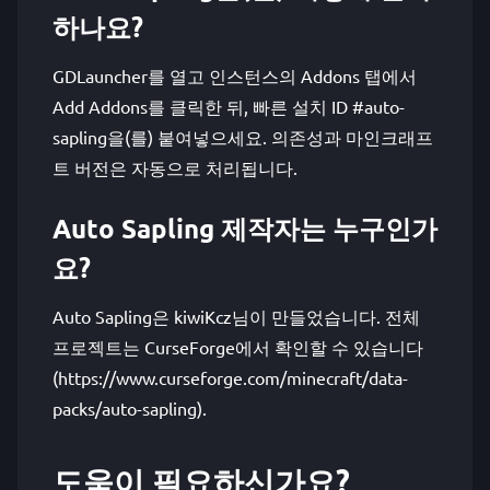
하나요?
GDLauncher를 열고 인스턴스의 Addons 탭에서
Add Addons를 클릭한 뒤, 빠른 설치 ID #auto-
sapling을(를) 붙여넣으세요. 의존성과 마인크래프
트 버전은 자동으로 처리됩니다.
Auto Sapling 제작자는 누구인가
요?
Auto Sapling은 kiwiKcz님이 만들었습니다. 전체
프로젝트는 CurseForge에서 확인할 수 있습니다
(https://www.curseforge.com/minecraft/data-
packs/auto-sapling).
도움이 필요하신가요?