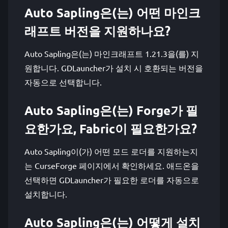
Auto Sapling은(는) 어떤 마인크
래프트 버전을 지원하나요?
Auto Sapling은(는) 마인크래프트 1.21.3을(를) 지
원합니다. GDLauncher가 설치 시 호환되는 버전을
자동으로 선택합니다.
Auto Sapling은(는) Forge가 필
요한가요, Fabric이 필요한가요?
Auto Sapling이(가) 어떤 모드 로더를 지원하는지
는 CurseForge 페이지에서 확인하세요. 애드온을
선택하면 GDLauncher가 필요한 로더를 자동으로
설치합니다.
Auto Sapling은(는) 어떻게 설치