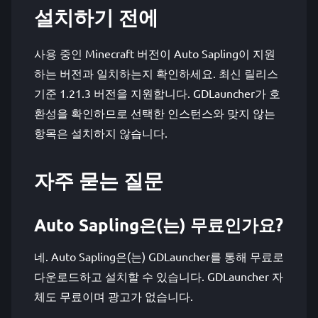
설치하기 전에
사용 중인 Minecraft 버전이 Auto Sapling이 지원
하는 버전과 일치하는지 확인하세요. 최신 릴리스
기준 1.21.3 버전을 지원합니다. GDLauncher가 호
환성을 확인하므로 선택한 인스턴스와 맞지 않는
항목은 설치하지 않습니다.
자주 묻는 질문
Auto Sapling은(는) 무료인가요?
네. Auto Sapling은(는) GDLauncher를 통해 무료로
다운로드하고 설치할 수 있습니다. GDLauncher 자
체도 무료이며 광고가 없습니다.