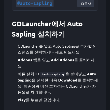
#auto-sapling
복사
GDLauncher에서 Auto
Sapling 설치하기
GDLauncher를 열고 Auto Sapling을 추가할 인
스턴스를 선택하거나 새로 만드세요.
Addons
탭을 열고
Add Addons
를 클릭하세
요.
빠른 설치 ID
을 붙여넣고
Auto
#auto-sapling
Sapling
을 선택한 다음
Download
를 클릭하세
요. 의존성과 버전 호환성은 GDLauncher가 자
동으로 처리합니다.
Play
를 누르면 끝입니다.