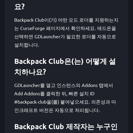
요?
Backpack Club이(가) 어떤 모드 로더를 지원하는지
는 CurseForge 페이지에서 확인하세요. 애드온을
선택하면 GDLauncher가 필요한 로더를 자동으로
설치합니다.
Backpack Club은(는) 어떻게 설
치하나요?
GDLauncher를 열고 인스턴스의 Addons 탭에서
Add Addons를 클릭한 뒤, 빠른 설치 ID
#backpack-club을(를) 붙여넣으세요. 의존성과 마
인크래프트 버전은 자동으로 처리됩니다.
Backpack Club 제작자는 누구인