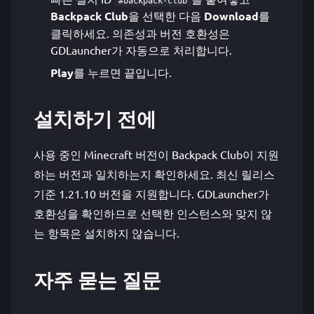
#backpack-club
Backpack Club
을 선택한 다음
Download
를
클릭하세요. 의존성과 버전 호환성은
GDLauncher가 자동으로 처리합니다.
Play
를 누르면 끝입니다.
설치하기 전에
사용 중인 Minecraft 버전이 Backpack Club이 지원
하는 버전과 일치하는지 확인하세요. 최신 릴리스
기준 1.21.10 버전을 지원합니다. GDLauncher가
호환성을 확인하므로 선택한 인스턴스와 맞지 않
는 항목은 설치하지 않습니다.
자주 묻는 질문