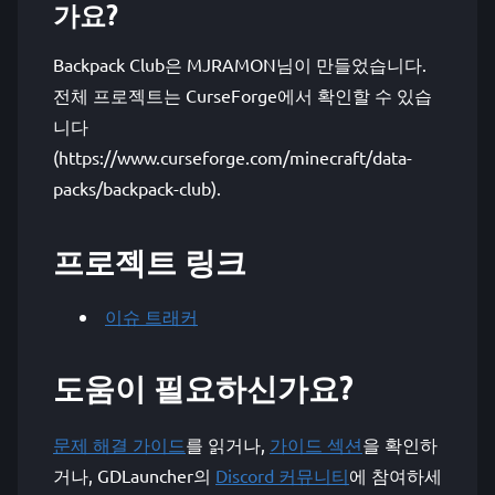
가요?
Backpack Club은 MJRAMON님이 만들었습니다.
전체 프로젝트는 CurseForge에서 확인할 수 있습
니다
(https://www.curseforge.com/minecraft/data-
packs/backpack-club).
프로젝트 링크
이슈 트래커
도움이 필요하신가요?
문제 해결 가이드
를 읽거나,
가이드 섹션
을 확인하
거나, GDLauncher의
Discord 커뮤니티
에 참여하세