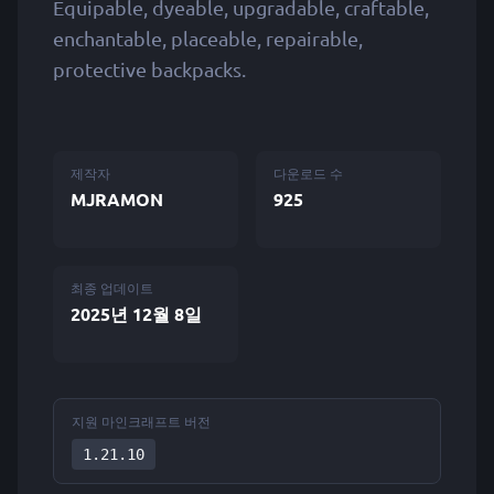
Equipable, dyeable, upgradable, craftable,
enchantable, placeable, repairable,
protective backpacks.
제작자
다운로드 수
MJRAMON
925
최종 업데이트
2025년 12월 8일
지원 마인크래프트 버전
1.21.10