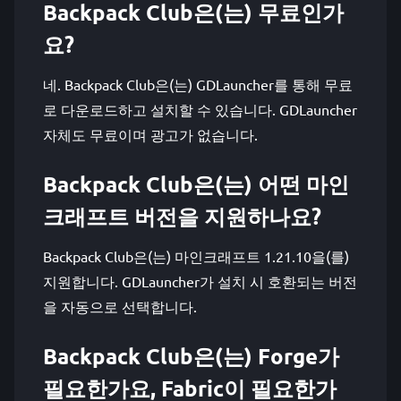
Backpack Club은(는) 무료인가
요?
네. Backpack Club은(는) GDLauncher를 통해 무료
로 다운로드하고 설치할 수 있습니다. GDLauncher
자체도 무료이며 광고가 없습니다.
Backpack Club은(는) 어떤 마인
크래프트 버전을 지원하나요?
Backpack Club은(는) 마인크래프트 1.21.10을(를)
지원합니다. GDLauncher가 설치 시 호환되는 버전
을 자동으로 선택합니다.
Backpack Club은(는) Forge가
필요한가요, Fabric이 필요한가