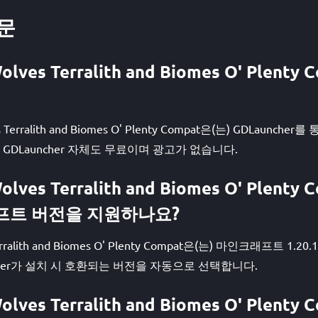
문
olves Terralith and Biomes O' Plenty
es Terralith and Biomes O' Plenty Compat은(는) GDLaun
 GDLauncher 자체도 무료이며 광고가 없습니다.
olves Terralith and Biomes O' Plenty
프트 버전을 지원하나요?
erralith and Biomes O' Plenty Compat은(는) 마인크래프트 1.20.1,
cher가 설치 시 호환되는 버전을 자동으로 선택합니다.
olves Terralith and Biomes O' Plenty