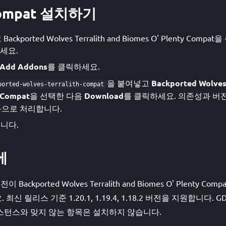
 Compat 설치하기
Backported Wolves Terralith and Biomes O' Plenty Co
세요.
Add Addons
를 클릭하세요.
을 붙여넣고
Backported Wolves 
ported-wolves-terralith-compat
 Compat
을 선택한 다음
Download
를 클릭하세요. 의존성과 버
자동으로 처리합니다.
니다.
에
이 Backported Wolves Terralith and Biomes O' Plenty
 릴리스 기준 1.20.1, 1.19.4, 1.18.2 버전을 지원합니다. G
턴스와 맞지 않는 항목은 설치하지 않습니다.