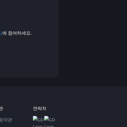
티
에 참여하세요.
관
연락처
용약관