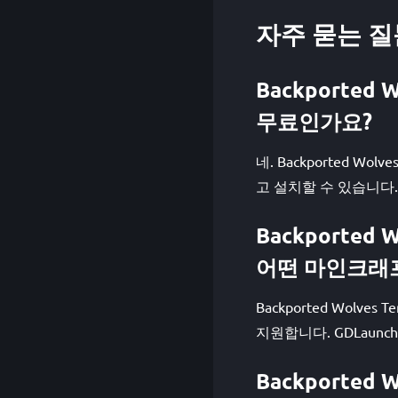
자주 묻는 질
Backported W
무료인가요?
네. Backported Wolv
고 설치할 수 있습니다.
Backported W
어떤 마인크래
Backported Wolves T
지원합니다. GDLaun
Backported W