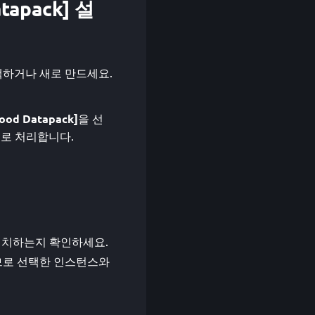
atapack] 설
스를 선택하거나 새로 만드세요.
Food Datapack]
을 선
으로 처리합니다.
버전과 일치하는지 확인하세요.
확인하므로 선택한 인스턴스와