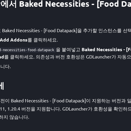
에서 Baked Necessities - [Food D
고 Baked Necessities - [Food Datapack]을 추가할 인스턴
Add Addons
를 클릭하세요.
을 붙여넣고
Baked Necessities - [
d-necessities-food-datapack
ad
를 클릭하세요. 의존성과 버전 호환성은 GDLauncher가 자동
니다.
에
버전이 Baked Necessities - [Food Datapack]이 지원하는 
.11, 1.20.4 버전을 지원합니다. GDLauncher가 호환성을 
하지 않습니다.