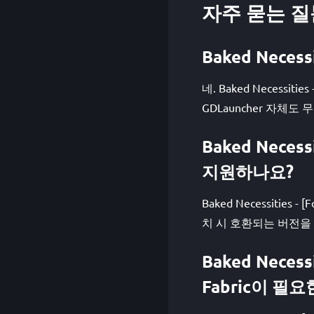
자주 묻는 질
Baked Neces
네. Baked Necessi
GDLauncher 자체도
Baked Neces
지원하나요?
Baked Necessities 
치 시 호환되는 버전을
Baked Neces
Fabric이 필