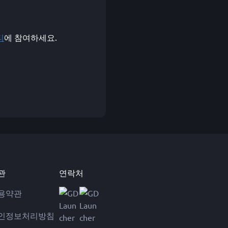
티
에 참여하세요.
관
연락처
용약관
인정보처리방침