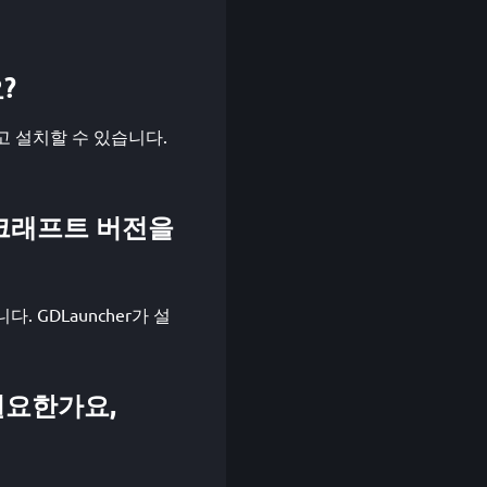
요?
운로드하고 설치할 수 있습니다.
떤 마인크래프트 버전을
합니다. GDLauncher가 설
가 필요한가요,