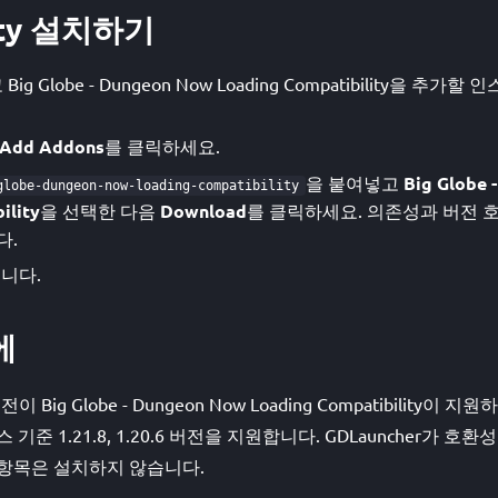
lity 설치하기
 Big Globe - Dungeon Now Loading Compatibility을 
Add Addons
를 클릭하세요.
을 붙여넣고
Big Globe 
globe-dungeon-now-loading-compatibility
ility
을 선택한 다음
Download
를 클릭하세요. 의존성과 버전 호환
다.
니다.
에
전이 Big Globe - Dungeon Now Loading Compatibilit
기준 1.21.8, 1.20.6 버전을 지원합니다. GDLauncher가 
항목은 설치하지 않습니다.