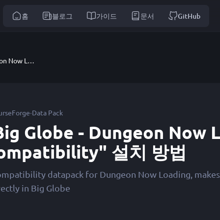
홈
블로그
가이드
문서
GitHub
Big Globe - Dungeon Now Loading Compatibility
·
urseForge
Data Pack
Big Globe - Dungeon Now 
ompatibility" 설치 방법
ompatibility datapack for Dungeon Now Loading, makes
ectly in Big Globe