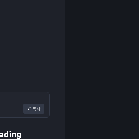
복사
ading