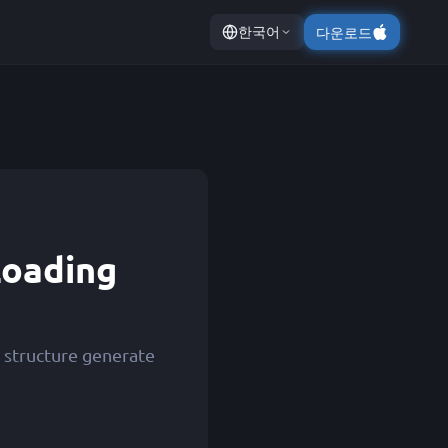
한국어
다운로드
Loading
 structure generate