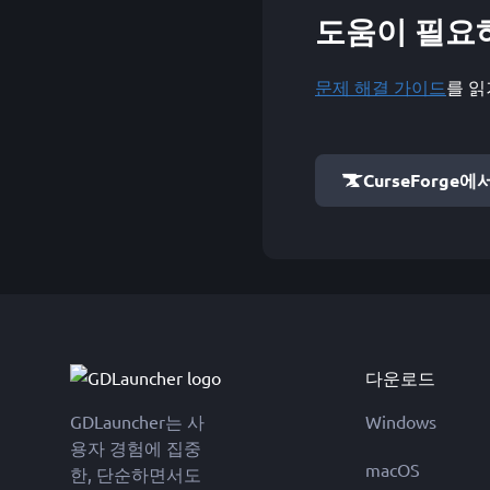
도움이 필요
문제 해결 가이드
를 읽
CurseForge에
다운로드
GDLauncher는 사
Windows
용자 경험에 집중
macOS
한, 단순하면서도