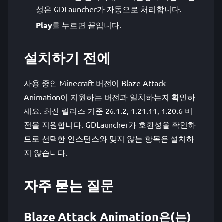
성은 GDLauncher가 자동으로 처리합니다.
Play
를 누르면 끝입니다.
설치하기 전에
사용 중인 Minecraft 버전이 Blaze Attack
Animation이 지원하는 버전과 일치하는지 확인하
세요. 최신 릴리스 기준 26.1.2, 1.21.11, 1.20.6 버
전을 지원합니다. GDLauncher가 호환성을 확인하
므로 선택한 인스턴스와 맞지 않는 항목은 설치하
지 않습니다.
자주 묻는 질문
Blaze Attack Animation은(는)