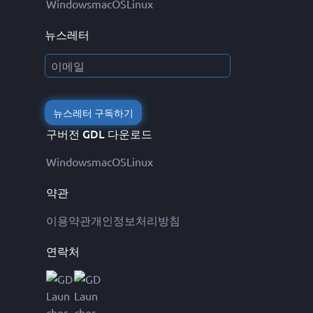
Windows
macOS
Linux
뉴스레터
뉴스레터 구독하기
구버전 GDL 다운로드
Windows
macOS
Linux
약관
이용약관
개인정보처리방침
연락처