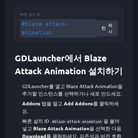
빠른 설치 ID
#blaze-attack-
복
사
animation
GDLauncher에서 Blaze
Attack Animation 설치하기
GDLauncher를 열고 Blaze Attack Animation을
추가할 인스턴스를 선택하거나 새로 만드세요.
Addons
탭을 열고
Add Addons
를 클릭하세
요.
빠른 설치 ID
을 붙여
#blaze-attack-animation
넣고
Blaze Attack Animation
을 선택한 다음
Download
를 클릭하세요. 의존성과 버전 호환