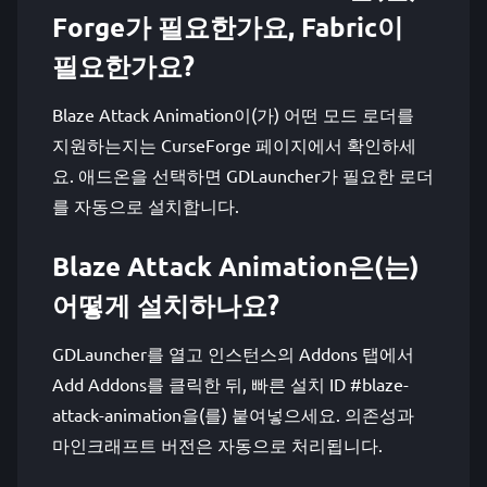
Forge가 필요한가요, Fabric이
필요한가요?
Blaze Attack Animation이(가) 어떤 모드 로더를
지원하는지는 CurseForge 페이지에서 확인하세
요. 애드온을 선택하면 GDLauncher가 필요한 로더
를 자동으로 설치합니다.
Blaze Attack Animation은(는)
어떻게 설치하나요?
GDLauncher를 열고 인스턴스의 Addons 탭에서
Add Addons를 클릭한 뒤, 빠른 설치 ID #blaze-
attack-animation을(를) 붙여넣으세요. 의존성과
마인크래프트 버전은 자동으로 처리됩니다.