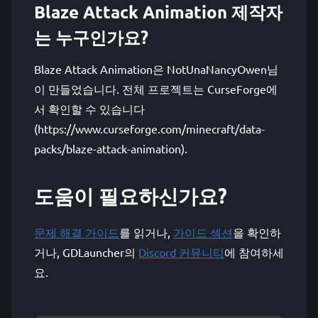
Blaze Attack Animation 제작자
는 누구인가요?
Blaze Attack Animation은 NotUnaNancyOwen님
이 만들었습니다. 전체 프로젝트는 CurseForge에
서 확인할 수 있습니다
(https://www.curseforge.com/minecraft/data-
packs/blaze-attack-animation).
도움이 필요하신가요?
문제 해결 가이드
를 읽거나,
가이드 섹션
을 확인하
거나, GDLauncher의
Discord 커뮤니티
에 참여하세
요.