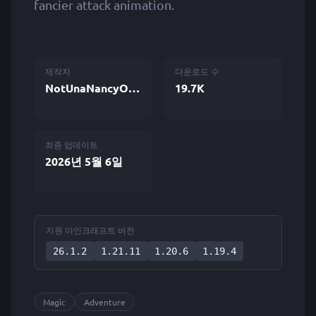
fancier attack animation.
제작자
다운로드 수
NotUnaNancyOwen
19.7K
최종 업데이트
2026년 5월 6일
지원 마인크래프트 버전
26.1.2
1.21.11
1.20.6
1.19.4
Magic
Adventure