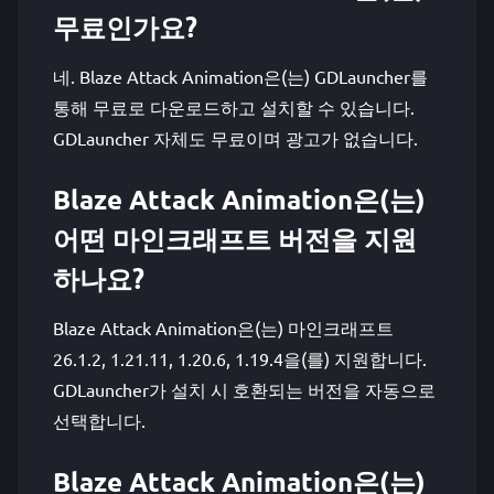
무료인가요?
네. Blaze Attack Animation은(는) GDLauncher를
통해 무료로 다운로드하고 설치할 수 있습니다.
GDLauncher 자체도 무료이며 광고가 없습니다.
Blaze Attack Animation은(는)
어떤 마인크래프트 버전을 지원
하나요?
Blaze Attack Animation은(는) 마인크래프트
26.1.2, 1.21.11, 1.20.6, 1.19.4을(를) 지원합니다.
GDLauncher가 설치 시 호환되는 버전을 자동으로
선택합니다.
Blaze Attack Animation은(는)