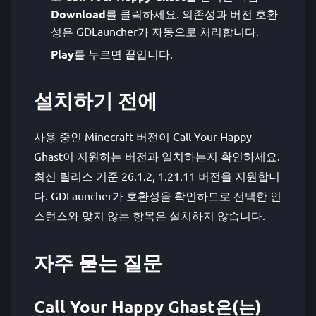
Download
를 클릭하세요. 의존성과 버전 호환
성은 GDLauncher가 자동으로 처리합니다.
Play
를 누르면 끝입니다.
설치하기 전에
사용 중인 Minecraft 버전이 Call Your Happy
Ghast이 지원하는 버전과 일치하는지 확인하세요.
최신 릴리스 기준 26.1.2, 1.21.11 버전을 지원합니
다. GDLauncher가 호환성을 확인하므로 선택한 인
스턴스와 맞지 않는 항목은 설치하지 않습니다.
자주 묻는 질문
Call Your Happy Ghast은(는)