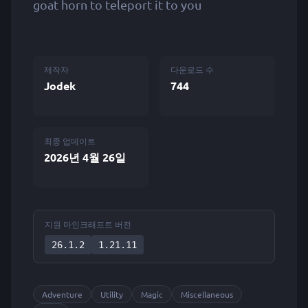
goat horn to teleport it to you
제작자
다운로드 수
Jodek
744
최종 업데이트
2026년 4월 26일
지원 마인크래프트 버전
26.1.2
1.21.11
Adventure
Utility
Magic
Miscellaneous