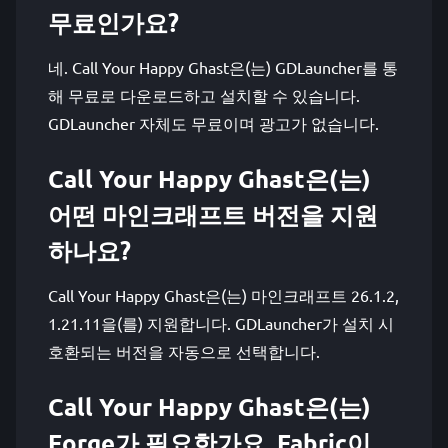
무료인가요?
네. Call Your Happy Ghast은(는) GDLauncher를 통
해 무료로 다운로드하고 설치할 수 있습니다.
GDLauncher 자체도 무료이며 광고가 없습니다.
Call Your Happy Ghast은(는)
어떤 마인크래프트 버전을 지원
하나요?
Call Your Happy Ghast은(는) 마인크래프트 26.1.2,
1.21.11을(를) 지원합니다. GDLauncher가 설치 시
호환되는 버전을 자동으로 선택합니다.
Call Your Happy Ghast은(는)
Forge가 필요한가요, Fabric이