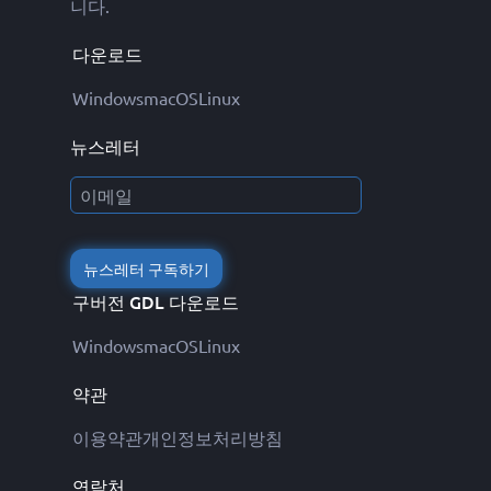
니다.
다운로드
Windows
macOS
Linux
뉴스레터
뉴스레터 구독하기
구버전 GDL 다운로드
Windows
macOS
Linux
약관
이용약관
개인정보처리방침
연락처