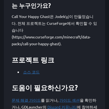
는 누구인가요?
Call Your Happy Ghast은 Jodek님이 만들었습니
다. 전체 프로젝트는 CurseForge에서 확인할 수 있
습니다
(https://www.curseforge.com/minecraft/data-
packs/call-your-happy-ghast).
프로젝트 링크
소스 코드
도움이 필요하신가요?
문제 해결 가이드
를 읽거나,
가이드 섹션
을 확인하
거나, GDLauncher의
Discord 커뮤니티
에 참여하세