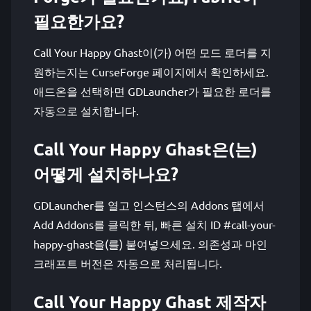
필요한가요?
Call Your Happy Ghast이(가) 어떤 모드 로더를 지
원하는지는 CurseForge 페이지에서 확인하세요.
애드온을 선택하면 GDLauncher가 필요한 로더를
자동으로 설치합니다.
Call Your Happy Ghast은(는)
어떻게 설치하나요?
GDLauncher를 열고 인스턴스의 Addons 탭에서
Add Addons를 클릭한 뒤, 빠른 설치 ID #call-your-
happy-ghast을(를) 붙여넣으세요. 의존성과 마인
크래프트 버전은 자동으로 처리됩니다.
Call Your Happy Ghast 제작자