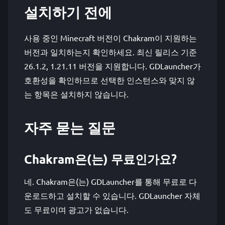
설치하기 전에
사용 중인 Minecraft 버전이 Chakram이 지원하는
버전과 일치하는지 확인하세요. 최신 릴리스 기준
26.1.2, 1.21.11 버전을 지원합니다. GDLauncher가
호환성을 확인하므로 선택한 인스턴스와 맞지 않
는 항목은 설치하지 않습니다.
자주 묻는 질문
Chakram은(는) 무료인가요?
네. Chakram은(는) GDLauncher를 통해 무료로 다
운로드하고 설치할 수 있습니다. GDLauncher 자체
도 무료이며 광고가 없습니다.