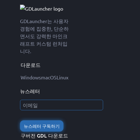
GDLauncher는 사용자
경험에 집중한, 단순하
면서도 강력한 마인크
래프트 커스텀 런처입
니다.
다운로드
Windows
macOS
Linux
뉴스레터
뉴스레터 구독하기
구버전 GDL 다운로드