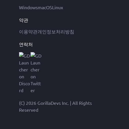
Windows
macOS
Linux
약관
이용약관
개인정보처리방침
연락처
(C) 2026 GorillaDevs Inc. | All Rights
Reserved