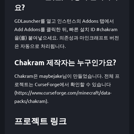
요?
GDLauncher를 열고 인스턴스의 Addons 탭에서
Add Addons를 클릭한 뒤, 빠른 설치 ID #chakram
을(를) 붙여넣으세요. 의존성과 마인크래프트 버전
은 자동으로 처리됩니다.
Chakram 제작자는 누구인가요?
Chakram은 maybejake님이 만들었습니다. 전체 프
로젝트는 CurseForge에서 확인할 수 있습니다
(https://www.curseforge.com/minecraft/data-
packs/chakram).
프로젝트 링크