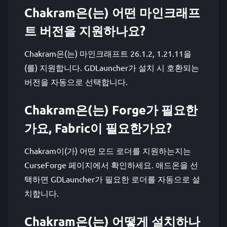
Chakram은(는) 어떤 마인크래프
트 버전을 지원하나요?
Chakram은(는) 마인크래프트 26.1.2, 1.21.11을
(를) 지원합니다. GDLauncher가 설치 시 호환되는
버전을 자동으로 선택합니다.
Chakram은(는) Forge가 필요한
가요, Fabric이 필요한가요?
Chakram이(가) 어떤 모드 로더를 지원하는지는
CurseForge 페이지에서 확인하세요. 애드온을 선
택하면 GDLauncher가 필요한 로더를 자동으로 설
치합니다.
Chakram은(는) 어떻게 설치하나