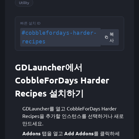
Utility
빠른 설치 ID
#cobblefordays-harder-
복
사
recipes
GDLauncher에서
CobbleForDays Harder
Recipes 설치하기
GDLauncher를 열고 CobbleForDays Harder
Recipes을 추가할 인스턴스를 선택하거나 새로
만드세요.
Addons
탭을 열고
Add Addons
를 클릭하세