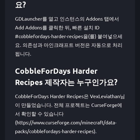
요?
GDLauncher를 열고 인스턴스의 Addons 탭에서
Add Addons를 클릭한 뒤, 빠른 설치 ID
#cobblefordays-harder-recipes을(를) 붙여넣으세
요. 의존성과 마인크래프트 버전은 자동으로 처리
됩니다.
CobbleForDays Harder
Recipes 제작자는 누구인가요?
CobbleForDays Harder Recipes은 VexLeviathan님
이 만들었습니다. 전체 프로젝트는 CurseForge에
서 확인할 수 있습니다
(https://www.curseforge.com/minecraft/data-
packs/cobblefordays-harder-recipes).