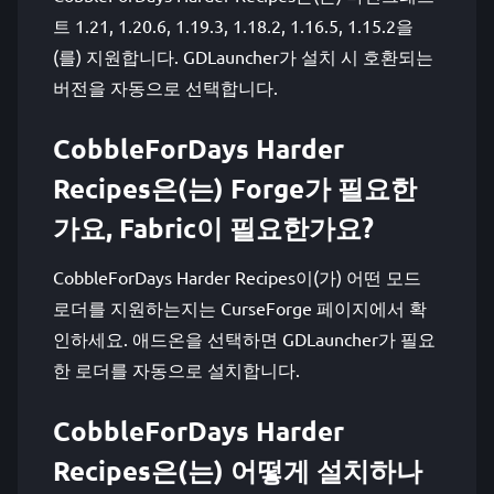
트 1.21, 1.20.6, 1.19.3, 1.18.2, 1.16.5, 1.15.2을
(를) 지원합니다. GDLauncher가 설치 시 호환되는
버전을 자동으로 선택합니다.
CobbleForDays Harder
Recipes은(는) Forge가 필요한
가요, Fabric이 필요한가요?
CobbleForDays Harder Recipes이(가) 어떤 모드
로더를 지원하는지는 CurseForge 페이지에서 확
인하세요. 애드온을 선택하면 GDLauncher가 필요
한 로더를 자동으로 설치합니다.
CobbleForDays Harder
Recipes은(는) 어떻게 설치하나