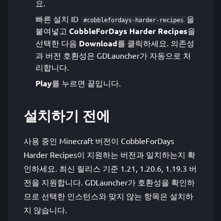
요.
빠른 설치 ID
을
#cobblefordays-harder-recipes
붙여넣고
CobbleForDays Harder Recipes
을
선택한 다음
Download
를 클릭하세요. 의존성
과 버전 호환성은 GDLauncher가 자동으로 처
리합니다.
Play
를 누르면 끝입니다.
설치하기 전에
사용 중인 Minecraft 버전이 CobbleForDays
Harder Recipes이 지원하는 버전과 일치하는지 확
인하세요. 최신 릴리스 기준 1.21, 1.20.6, 1.19.3 버
전을 지원합니다. GDLauncher가 호환성을 확인하
므로 선택한 인스턴스와 맞지 않는 항목은 설치하
지 않습니다.