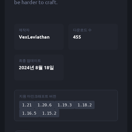
be harder to craft.
제작자
다운로드 수
VexLeviathan
455
최종 업데이트
2024년 8월 18일
지원 마인크래프트 버전
1.21
1.20.6
1.19.3
1.18.2
1.16.5
1.15.2