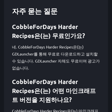
자주 묻는 질문
CobbleForDays Harder
Recipes은(는) 무료인가요?
네. CobbleForDays Harder Recipes은(는)
GDLauncher를 통해 무료로 다운로드하고 설치할
수 있습니다. GDLauncher 자체도 무료이며 광고가
없습니다.
CobbleForDays Harder
Recipes은(는) 어떤 마인크래프
트 버전을 지원하나요?
CobbleForDays Harder Recipes은(는) 마인크래프