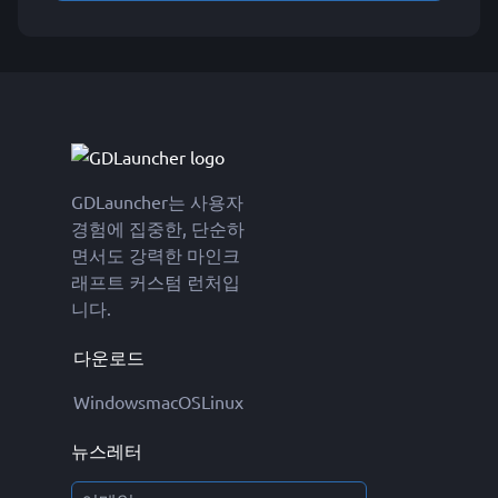
GDLauncher는 사용자
경험에 집중한, 단순하
면서도 강력한 마인크
래프트 커스텀 런처입
니다.
다운로드
Windows
macOS
Linux
뉴스레터