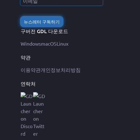
뉴스레터 구독하기
구버전 GDL 다운로드
Windows
macOS
Linux
약관
이용약관
개인정보처리방침
연락처