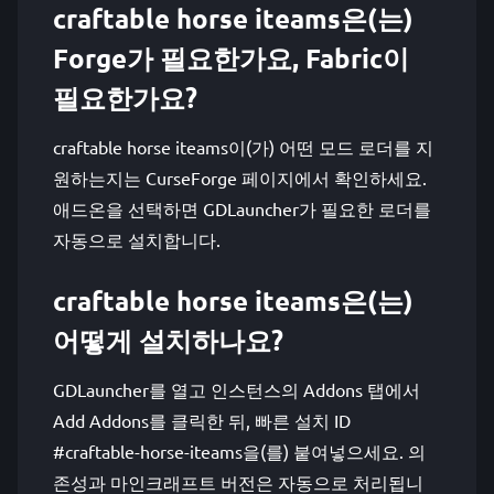
craftable horse iteams은(는)
Forge가 필요한가요, Fabric이
필요한가요?
craftable horse iteams이(가) 어떤 모드 로더를 지
원하는지는 CurseForge 페이지에서 확인하세요.
애드온을 선택하면 GDLauncher가 필요한 로더를
자동으로 설치합니다.
craftable horse iteams은(는)
어떻게 설치하나요?
GDLauncher를 열고 인스턴스의 Addons 탭에서
Add Addons를 클릭한 뒤, 빠른 설치 ID
#craftable-horse-iteams을(를) 붙여넣으세요. 의
존성과 마인크래프트 버전은 자동으로 처리됩니