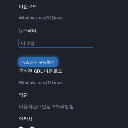
다운로드
Windows
macOS
Linux
뉴스레터
뉴스레터 구독하기
구버전 GDL 다운로드
Windows
macOS
Linux
약관
이용약관
개인정보처리방침
연락처