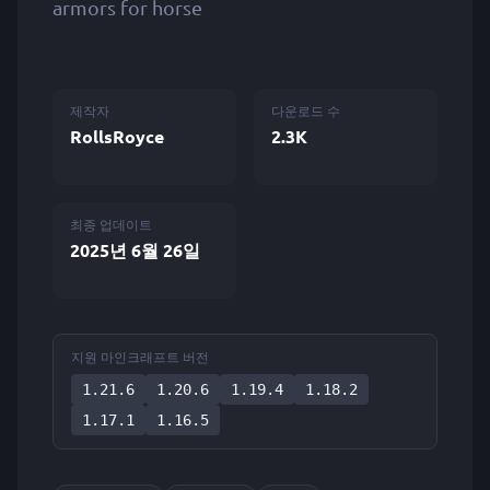
armors for horse
제작자
다운로드 수
RollsRoyce
2.3K
최종 업데이트
2025년 6월 26일
지원 마인크래프트 버전
1.21.6
1.20.6
1.19.4
1.18.2
1.17.1
1.16.5