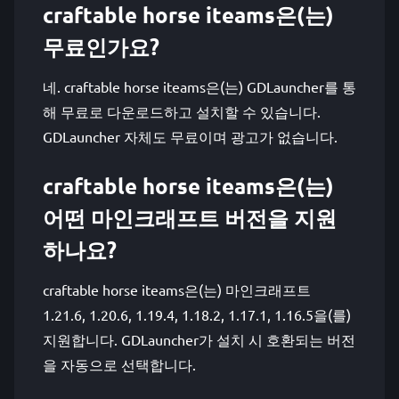
craftable horse iteams은(는)
무료인가요?
네. craftable horse iteams은(는) GDLauncher를 통
해 무료로 다운로드하고 설치할 수 있습니다.
GDLauncher 자체도 무료이며 광고가 없습니다.
craftable horse iteams은(는)
어떤 마인크래프트 버전을 지원
하나요?
craftable horse iteams은(는) 마인크래프트
1.21.6, 1.20.6, 1.19.4, 1.18.2, 1.17.1, 1.16.5을(를)
지원합니다. GDLauncher가 설치 시 호환되는 버전
을 자동으로 선택합니다.