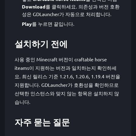
Download
를 클릭하세요. 의존성과 버전 호환
성은 GDLauncher가 자동으로 처리합니다.
Play
를 누르면 끝입니다.
설치하기 전에
사용 중인 Minecraft 버전이 craftable horse
iteams이 지원하는 버전과 일치하는지 확인하세
요. 최신 릴리스 기준 1.21.6, 1.20.6, 1.19.4 버전을
지원합니다. GDLauncher가 호환성을 확인하므로
선택한 인스턴스와 맞지 않는 항목은 설치하지 않
습니다.
자주 묻는 질문