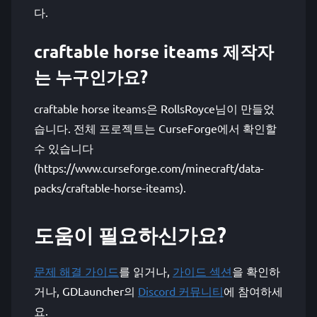
다.
craftable horse iteams 제작자
는 누구인가요?
craftable horse iteams은 RollsRoyce님이 만들었
습니다. 전체 프로젝트는 CurseForge에서 확인할
수 있습니다
(https://www.curseforge.com/minecraft/data-
packs/craftable-horse-iteams).
도움이 필요하신가요?
문제 해결 가이드
를 읽거나,
가이드 섹션
을 확인하
거나, GDLauncher의
Discord 커뮤니티
에 참여하세
요.