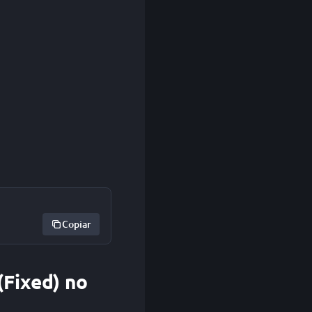
Copiar
(Fixed) no