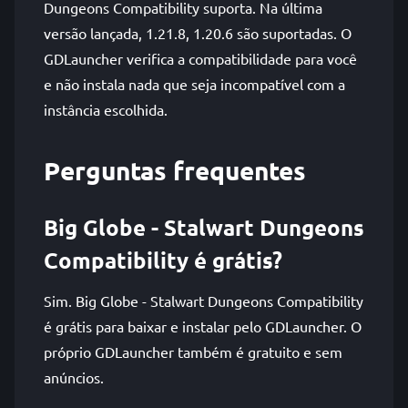
Dungeons Compatibility suporta. Na última
versão lançada, 1.21.8, 1.20.6 são suportadas. O
GDLauncher verifica a compatibilidade para você
e não instala nada que seja incompatível com a
instância escolhida.
Perguntas frequentes
Big Globe - Stalwart Dungeons
Compatibility é grátis?
Sim. Big Globe - Stalwart Dungeons Compatibility
é grátis para baixar e instalar pelo GDLauncher. O
próprio GDLauncher também é gratuito e sem
anúncios.