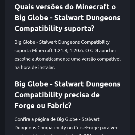
Quais versões do Minecraft o
Big Globe - Stalwart Dungeons
Compatibility suporta?
Big Globe - Stalwart Dungeons Compatibility
suporta Minecraft 1.21.8, 1.20.6. O GDLauncher
escolhe automaticamente uma versão compatível
na hora de instalar.
Big Globe - Stalwart Dungeons
Compatibility precisa de
Forge ou Fabric?
Confira a página de Big Globe - Stalwart
Dungeons Compatibility no CurseForge para ver