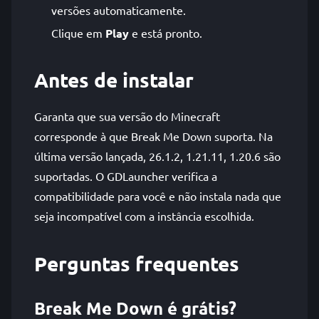
versões automaticamente.
Clique em
Play
e está pronto.
Antes de instalar
Garanta que sua versão do Minecraft
corresponde à que Break Me Down suporta. Na
última versão lançada, 26.1.2, 1.21.11, 1.20.6 são
suportadas. O GDLauncher verifica a
compatibilidade para você e não instala nada que
seja incompatível com a instância escolhida.
Perguntas frequentes
Break Me Down é grátis?