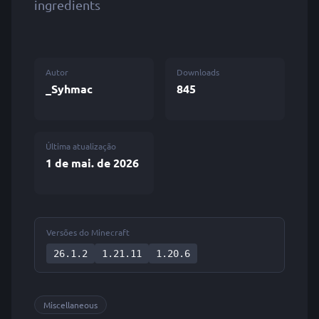
ingredients
Autor
Downloads
_Syhmac
845
Última atualização
1 de mai. de 2026
Versões do Minecraft
26.1.2
1.21.11
1.20.6
Miscellaneous