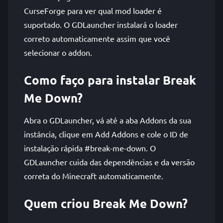
CurseForge para ver qual mod loader é
suportado. O GDLauncher instalará o loader
correto automaticamente assim que você
selecionar o addon.
Como faço para instalar Break
Me Down?
Abra o GDLauncher, vá até a aba Addons da sua
instância, clique em Add Addons e cole o ID de
instalação rápida #break-me-down. O
GDLauncher cuida das dependências e da versão
correta do Minecraft automaticamente.
Quem criou Break Me Down?