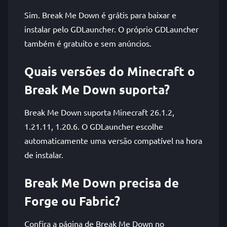
Sim. Break Me Down é grátis para baixar e
instalar pelo GDLauncher. O próprio GDLauncher
também é gratuito e sem anúncios.
Quais versões do Minecraft o
Break Me Down suporta?
Break Me Down suporta Minecraft 26.1.2,
1.21.11, 1.20.6. O GDLauncher escolhe
automaticamente uma versão compatível na hora
de instalar.
Break Me Down precisa de
Forge ou Fabric?
Confira a página de Break Me Down no