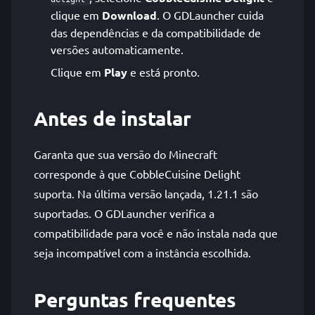
clique em
Download
. O GDLauncher cuida
das dependências e da compatibilidade de
versões automaticamente.
Clique em
Play
e está pronto.
Antes de instalar
Garanta que sua versão do Minecraft
corresponde à que CobbleCuisine Delight
suporta. Na última versão lançada, 1.21.1 são
suportadas. O GDLauncher verifica a
compatibilidade para você e não instala nada que
seja incompatível com a instância escolhida.
Perguntas frequentes