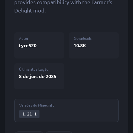
provides compatibility with the Farmer's
Delight mod.
Autor
Downloads
fyre520
10.8K
Última atualização
8 de jun. de 2025
Versões do Minecraft
1.21.1