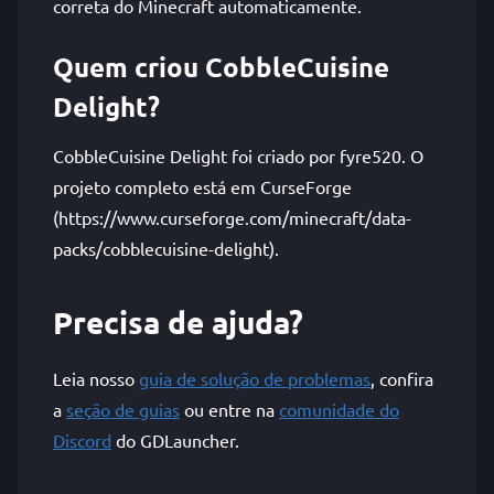
correta do Minecraft automaticamente.
Quem criou CobbleCuisine
Delight?
CobbleCuisine Delight foi criado por fyre520. O
projeto completo está em CurseForge
(https://www.curseforge.com/minecraft/data-
packs/cobblecuisine-delight).
Precisa de ajuda?
Leia nosso
guia de solução de problemas
, confira
a
seção de guias
ou entre na
comunidade do
Discord
do GDLauncher.