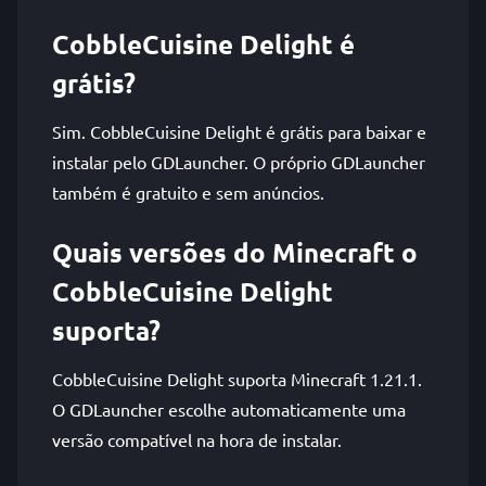
CobbleCuisine Delight é
grátis?
Sim. CobbleCuisine Delight é grátis para baixar e
instalar pelo GDLauncher. O próprio GDLauncher
também é gratuito e sem anúncios.
Quais versões do Minecraft o
CobbleCuisine Delight
suporta?
CobbleCuisine Delight suporta Minecraft 1.21.1.
O GDLauncher escolhe automaticamente uma
versão compatível na hora de instalar.