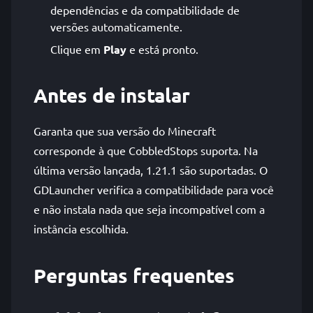
dependências e da compatibilidade de
versões automaticamente.
Clique em
Play
e está pronto.
Antes de instalar
Garanta que sua versão do Minecraft
corresponde à que CobbledStops suporta. Na
última versão lançada, 1.21.1 são suportadas. O
GDLauncher verifica a compatibilidade para você
e não instala nada que seja incompatível com a
instância escolhida.
Perguntas frequentes