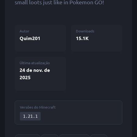
small loots just like in Pokemon GO!
Autor
Downloads
Quim201
15.1K
Última atualização
24 de nov. de
2025
Versões do Minecraft
1.21.1