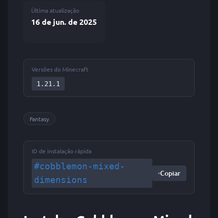
Última atualização
16 de jun. de 2025
Versões do Minecraft
1.21.1
Fantasy
ID de instalação rápida
#cobblemon-mixed-
Copiar
dimensions