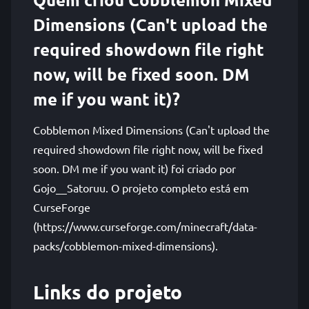
Dimensions (Can't upload the
required showdown file right
now, will be fixed soon. DM
me if you want it)?
Cobblemon Mixed Dimensions (Can't upload the
required showdown file right now, will be fixed
soon. DM me if you want it) foi criado por
Gojo__Satoruu. O projeto completo está em
CurseForge
(https://www.curseforge.com/minecraft/data-
packs/cobblemon-mixed-dimensions).
Links do projeto