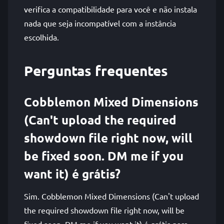
verifica a compatibilidade para você e não instala
nada que seja incompatível com a instância
escolhida.
Perguntas frequentes
Cobblemon Mixed Dimensions
(Can't upload the required
showdown file right now, will
be fixed soon. DM me if you
want it) é grátis?
Sim. Cobblemon Mixed Dimensions (Can't upload
the required showdown file right now, will be