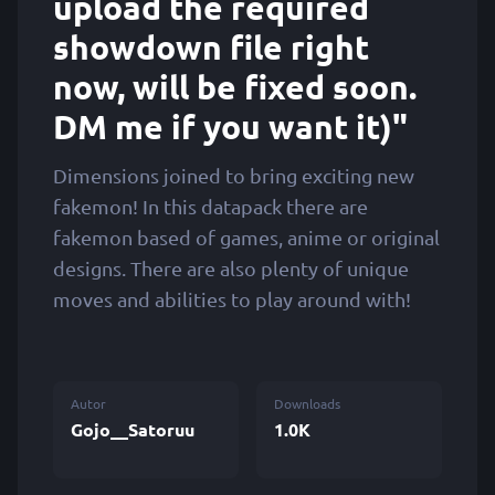
upload the required
showdown file right
now, will be fixed soon.
DM me if you want it)"
Dimensions joined to bring exciting new
fakemon! In this datapack there are
fakemon based of games, anime or original
designs. There are also plenty of unique
moves and abilities to play around with!
Autor
Downloads
Gojo__Satoruu
1.0K