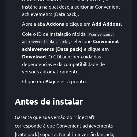
instância na qual deseja adicionar Convenient
achievements [Data pack].
Abra a aba
Addons
e clique em
Add Addons
.
Cole o ID de instalação rápida
#convenient-
, selecione
Convenient
achievements-datapack
achievements [Data pack]
e clique em
Download
. O GDLauncher cuida das
dependências e da compatibilidade de
versões automaticamente.
Clique em
Play
e está pronto.
Antes de instalar
Garanta que sua versão do Minecraft
corresponde à que Convenient achievements
[Data pack] suporta. Na última versão lançada,