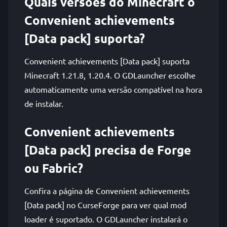
Quais versões do Minecraft o
Convenient achievements
[Data pack] suporta?
Convenient achievements [Data pack] suporta
Minecraft 1.21.8, 1.20.4. O GDLauncher escolhe
automaticamente uma versão compatível na hora
de instalar.
Convenient achievements
[Data pack] precisa de Forge
ou Fabric?
Confira a página de Convenient achievements
[Data pack] no CurseForge para ver qual mod
loader é suportado. O GDLauncher instalará o