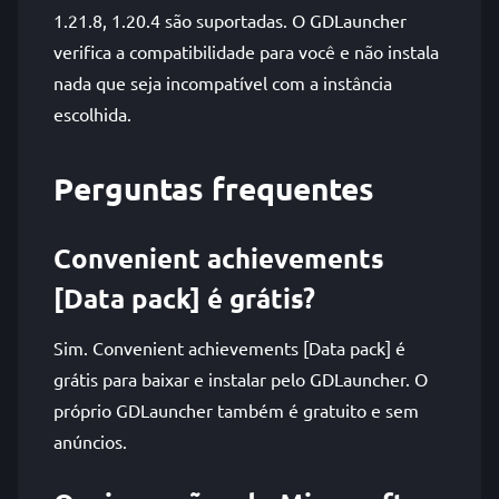
1.21.8, 1.20.4 são suportadas. O GDLauncher
verifica a compatibilidade para você e não instala
nada que seja incompatível com a instância
escolhida.
Perguntas frequentes
Convenient achievements
[Data pack] é grátis?
Sim. Convenient achievements [Data pack] é
grátis para baixar e instalar pelo GDLauncher. O
próprio GDLauncher também é gratuito e sem
anúncios.