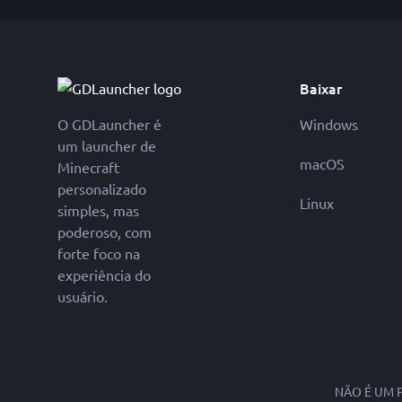
Baixar
O GDLauncher é
Windows
um launcher de
macOS
Minecraft
personalizado
Linux
simples, mas
poderoso, com
forte foco na
experiência do
usuário.
NÃO É UM 