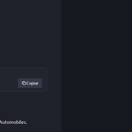
Copiar
 Automobiles.