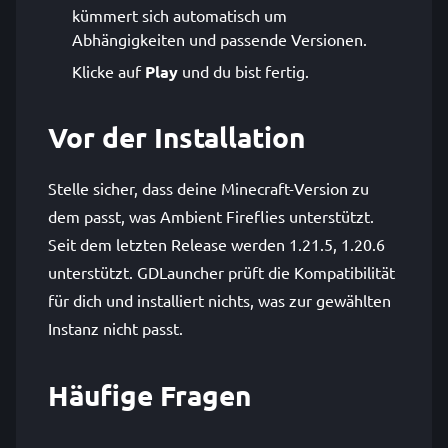
kümmert sich automatisch um
Abhängigkeiten und passende Versionen.
Klicke auf
Play
und du bist fertig.
Vor der Installation
Stelle sicher, dass deine Minecraft-Version zu
dem passt, was Ambient Fireflies unterstützt.
Seit dem letzten Release werden 1.21.5, 1.20.6
unterstützt. GDLauncher prüft die Kompatibilität
für dich und installiert nichts, was zur gewählten
Instanz nicht passt.
Häufige Fragen