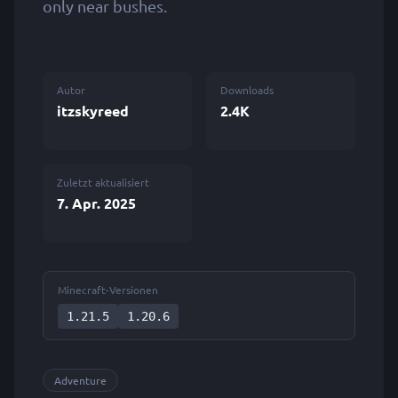
only near bushes.
Autor
Downloads
itzskyreed
2.4K
Zuletzt aktualisiert
7. Apr. 2025
Minecraft-Versionen
1.21.5
1.20.6
Adventure