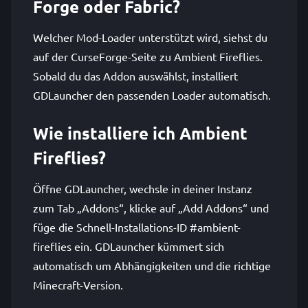
Forge oder Fabric?
Welcher Mod-Loader unterstützt wird, siehst du
auf der CurseForge-Seite zu Ambient Fireflies.
Sobald du das Addon auswählst, installiert
GDLauncher den passenden Loader automatisch.
Wie installiere ich Ambient
Fireflies?
Öffne GDLauncher, wechsle in deiner Instanz
zum Tab „Addons“, klicke auf „Add Addons“ und
füge die Schnell-Installations-ID #ambient-
fireflies ein. GDLauncher kümmert sich
automatisch um Abhängigkeiten und die richtige
Minecraft-Version.