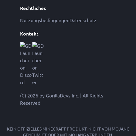
Rechtliches
Nutzungsbedingungen
Datenschutz
Kontakt
(C) 2026 by GorillaDevs Inc. | All Rights
Reserved
KEIN OFFIZIELLES MINECRAFT-PRODUKT. NICHT VON MOJANG
GENEHMIGT ODER MIT MOJANG VERBUNDEN.