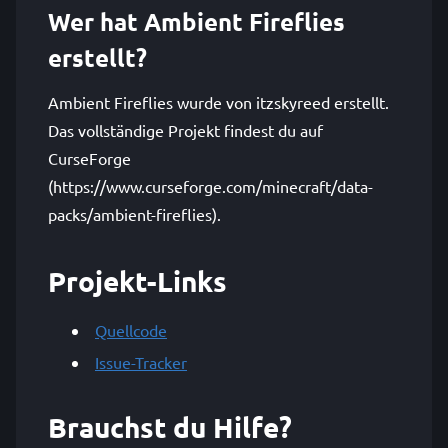
Wer hat Ambient Fireflies
erstellt?
Ambient Fireflies wurde von itzskyreed erstellt.
Das vollständige Projekt findest du auf
CurseForge
(https://www.curseforge.com/minecraft/data-
packs/ambient-fireflies).
Projekt-Links
Quellcode
Issue-Tracker
Brauchst du Hilfe?