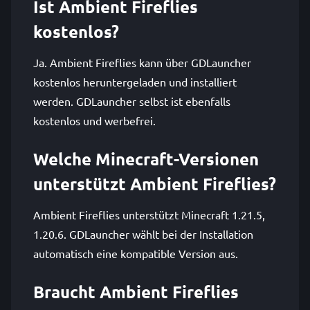
Ist Ambient Fireflies
kostenlos?
Ja. Ambient Fireflies kann über GDLauncher
kostenlos heruntergeladen und installiert
werden. GDLauncher selbst ist ebenfalls
kostenlos und werbefrei.
Welche Minecraft-Versionen
unterstützt Ambient Fireflies?
Ambient Fireflies unterstützt Minecraft 1.21.5,
1.20.6. GDLauncher wählt bei der Installation
automatisch eine kompatible Version aus.
Braucht Ambient Fireflies