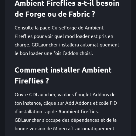
Ambient Fireflies a-t-il besoin
de Forge ou de Fabric ?
Consulte la page CurseForge de Ambient
Fireflies pour voir quel mod loader est pris en
charge. GDLauncher installera automatiquement
le bon loader une fois l'addon choisi.
Comment installer Ambient
Fireflies ?
Ouvre GDLauncher, va dans l'onglet Addons de
ton instance, clique sur Add Addons et colle l'ID
d'installation rapide #ambient-fireflies.
GDLauncher s'occupe des dépendances et de la
bonne version de Minecraft automatiquement.