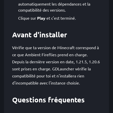
automatiquement les dépendances et la
compatibilité des versions.
Clique sur
Play
et c'est terminé.
Avant d'installer
Vérifie que ta version de Minecraft correspond à
ce que Ambient Fireflies prend en charge.
Depuis la dernière version en date, 1.21.5, 1.20.6
sont prises en charge. GDLauncher vérifie la
compatibilité pour toi et n'installera rien
d'incompatible avec l'instance choisie.
Questions fréquentes