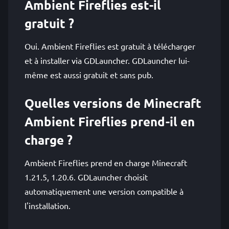
Ambient Fireflies est-il
gratuit ?
Oui. Ambient Fireflies est gratuit à télécharger
et à installer via GDLauncher. GDLauncher lui-
même est aussi gratuit et sans pub.
Quelles versions de Minecraft
Ambient Fireflies prend-il en
charge ?
Ambient Fireflies prend en charge Minecraft
1.21.5, 1.20.6. GDLauncher choisit
automatiquement une version compatible à
l'installation.