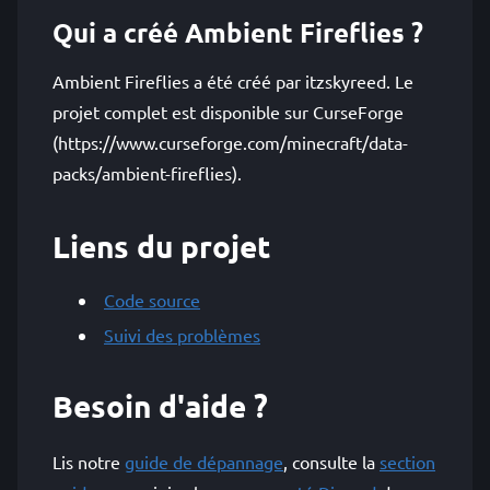
Qui a créé Ambient Fireflies ?
Ambient Fireflies a été créé par itzskyreed. Le
projet complet est disponible sur CurseForge
(https://www.curseforge.com/minecraft/data-
packs/ambient-fireflies).
Liens du projet
Code source
Suivi des problèmes
Besoin d'aide ?
Lis notre
guide de dépannage
, consulte la
section