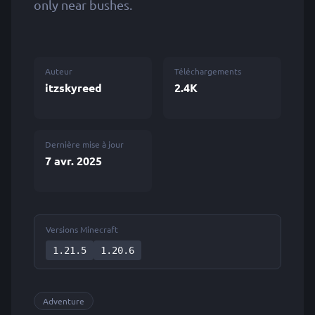
only near bushes.
Auteur
Téléchargements
itzskyreed
2.4K
Dernière mise à jour
7 avr. 2025
Versions Minecraft
1.21.5
1.20.6
Adventure