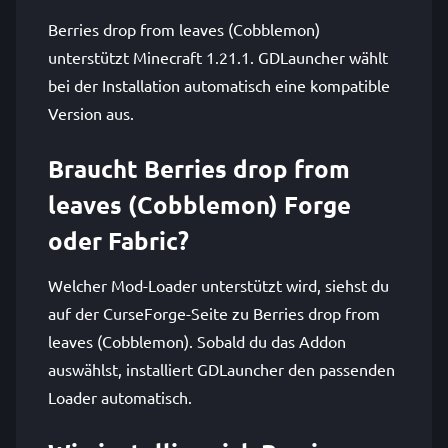
Berries drop from leaves (Cobblemon)
unterstützt Minecraft 1.21.1. GDLauncher wählt
bei der Installation automatisch eine kompatible
Version aus.
Braucht Berries drop from
leaves (Cobblemon) Forge
oder Fabric?
Welcher Mod-Loader unterstützt wird, siehst du
auf der CurseForge-Seite zu Berries drop from
leaves (Cobblemon). Sobald du das Addon
auswählst, installiert GDLauncher den passenden
Loader automatisch.