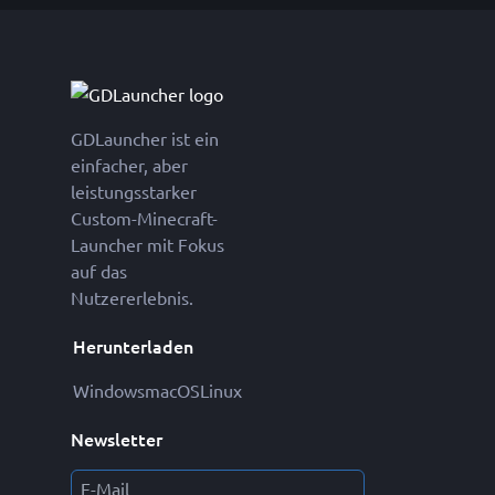
GDLauncher ist ein
einfacher, aber
leistungsstarker
Custom-Minecraft-
Launcher mit Fokus
auf das
Nutzererlebnis.
Herunterladen
Windows
macOS
Linux
Newsletter