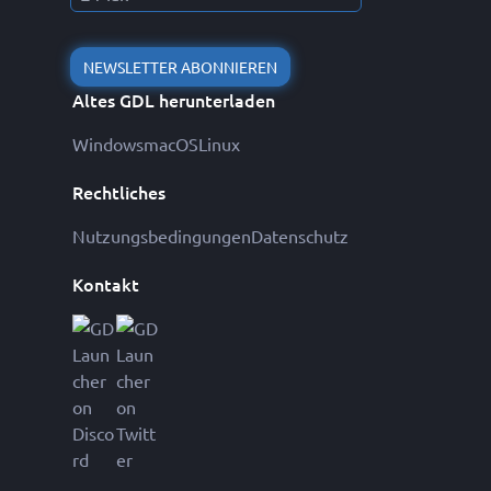
NEWSLETTER ABONNIEREN
Altes GDL herunterladen
Windows
macOS
Linux
Rechtliches
Nutzungsbedingungen
Datenschutz
Kontakt