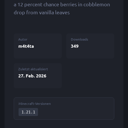
a 12 percent chance berries in cobblemon
drop from vanilla leaves
Autor
Downloads
m4t4ta
349
Zuletzt aktualisiert
27. Feb. 2026
Minecraft-Versionen
1.21.1