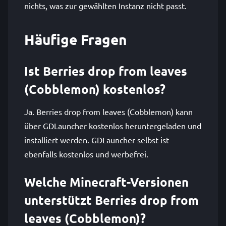
nichts, was zur gewählten Instanz nicht passt.
Häufige Fragen
Ist Berries drop from leaves
(Cobblemon) kostenlos?
Ja. Berries drop from leaves (Cobblemon) kann
über GDLauncher kostenlos heruntergeladen und
installiert werden. GDLauncher selbst ist
ebenfalls kostenlos und werbefrei.
Welche Minecraft-Versionen
unterstützt Berries drop from
leaves (Cobblemon)?