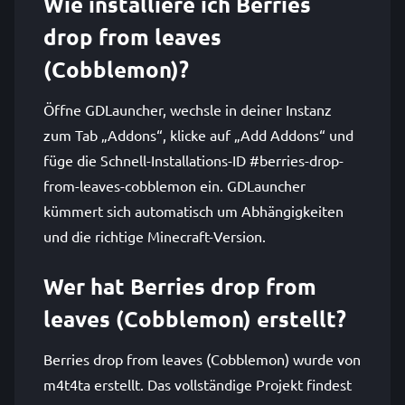
Wie installiere ich Berries
drop from leaves
(Cobblemon)?
Öffne GDLauncher, wechsle in deiner Instanz
zum Tab „Addons“, klicke auf „Add Addons“ und
füge die Schnell-Installations-ID #berries-drop-
from-leaves-cobblemon ein. GDLauncher
kümmert sich automatisch um Abhängigkeiten
und die richtige Minecraft-Version.
Wer hat Berries drop from
leaves (Cobblemon) erstellt?
Berries drop from leaves (Cobblemon) wurde von
m4t4ta erstellt. Das vollständige Projekt findest