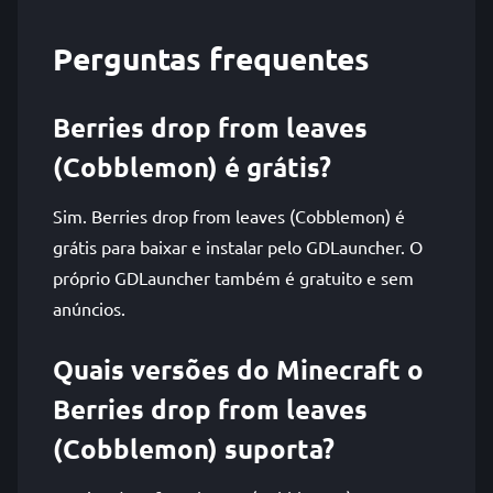
Perguntas frequentes
Berries drop from leaves
(Cobblemon) é grátis?
Sim. Berries drop from leaves (Cobblemon) é
grátis para baixar e instalar pelo GDLauncher. O
próprio GDLauncher também é gratuito e sem
anúncios.
Quais versões do Minecraft o
Berries drop from leaves
(Cobblemon) suporta?