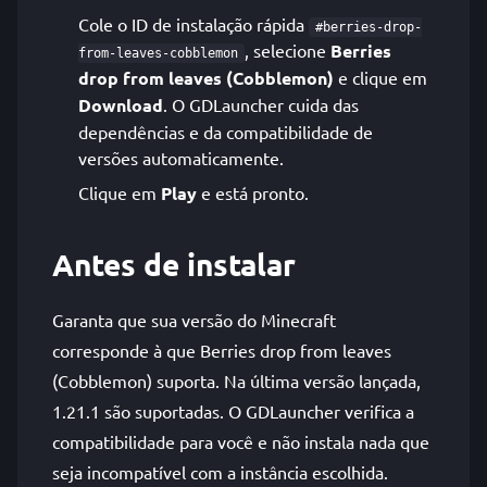
Cole o ID de instalação rápida
#berries-drop-
, selecione
Berries
from-leaves-cobblemon
drop from leaves (Cobblemon)
e clique em
Download
. O GDLauncher cuida das
dependências e da compatibilidade de
versões automaticamente.
Clique em
Play
e está pronto.
Antes de instalar
Garanta que sua versão do Minecraft
corresponde à que Berries drop from leaves
(Cobblemon) suporta. Na última versão lançada,
1.21.1 são suportadas. O GDLauncher verifica a
compatibilidade para você e não instala nada que
seja incompatível com a instância escolhida.