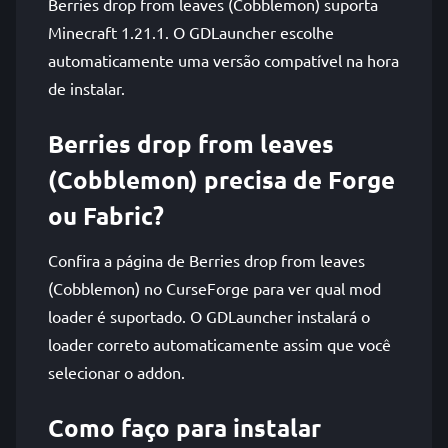
Berries drop from leaves (Cobblemon) suporta
Minecraft 1.21.1. O GDLauncher escolhe
automaticamente uma versão compatível na hora
de instalar.
Berries drop from leaves
(Cobblemon) precisa de Forge
ou Fabric?
Confira a página de Berries drop from leaves
(Cobblemon) no CurseForge para ver qual mod
loader é suportado. O GDLauncher instalará o
loader correto automaticamente assim que você
selecionar o addon.
Como faço para instalar