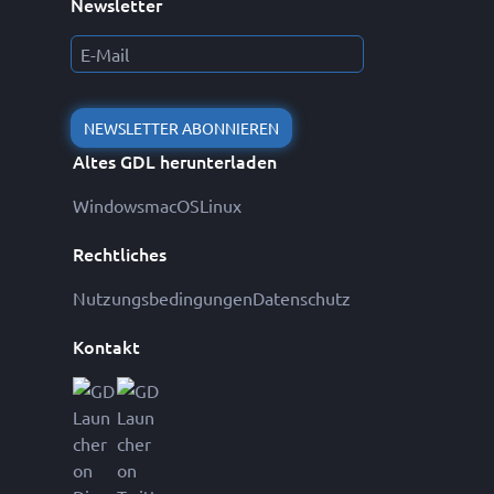
Newsletter
NEWSLETTER ABONNIEREN
Altes GDL herunterladen
Windows
macOS
Linux
Rechtliches
Nutzungsbedingungen
Datenschutz
Kontakt