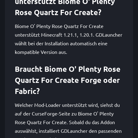
unterstützt Biome O' Plenty
Rose Quartz For Create?
Biome O' Plenty Rose Quartz For Create
unterstützt Minecraft 1.21.1, 1.20.1. GDLauncher
wählt bei der Installation automatisch eine
kompatible Version aus.
Braucht Biome O' Plenty Rose
Quartz For Create Forge oder
Fabric?
Welcher Mod-Loader unterstützt wird, siehst du
auf der CurseForge-Seite zu Biome O' Plenty
Rose Quartz For Create. Sobald du das Addon
auswählst, installiert GDLauncher den passenden