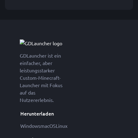
GDLauncher ist ein
einfacher, aber
leistungsstarker
Custom-Minecraft-
Launcher mit Fokus
auf das
Nutzererlebnis.
Herunterladen
Windows
macOS
Linux