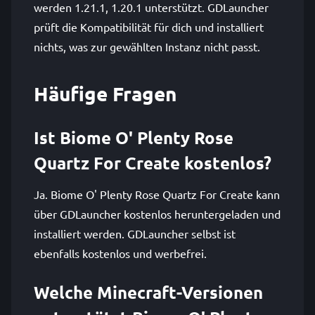
werden 1.21.1, 1.20.1 unterstützt. GDLauncher
prüft die Kompatibilität für dich und installiert
nichts, was zur gewählten Instanz nicht passt.
Häufige Fragen
Ist Biome O' Plenty Rose
Quartz For Create kostenlos?
Ja. Biome O' Plenty Rose Quartz For Create kann
über GDLauncher kostenlos heruntergeladen und
installiert werden. GDLauncher selbst ist
ebenfalls kostenlos und werbefrei.
Welche Minecraft-Versionen