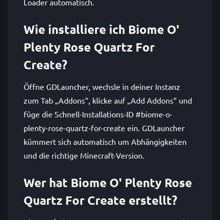
Loader automatisch.
Wie installiere ich Biome O'
Plenty Rose Quartz For
Create?
Öffne GDLauncher, wechsle in deiner Instanz
zum Tab „Addons“, klicke auf „Add Addons“ und
füge die Schnell-Installations-ID #biome-o-
plenty-rose-quartz-for-create ein. GDLauncher
kümmert sich automatisch um Abhängigkeiten
und die richtige Minecraft-Version.
Wer hat Biome O' Plenty Rose
Quartz For Create erstellt?