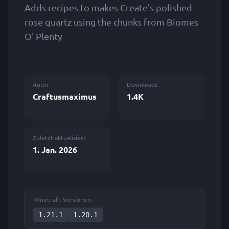
Adds recipes to makes Create's polished
rose quartz using the chunks from Biomes
O' Plenty
Autor
Downloads
Craftusmaximus
1.4K
Zuletzt aktualisiert
1. Jan. 2026
Minecraft-Versionen
1.21.1
1.20.1