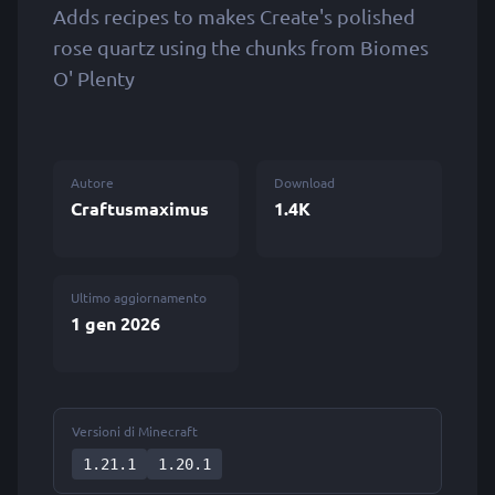
Adds recipes to makes Create's polished
rose quartz using the chunks from Biomes
O' Plenty
Autore
Download
Craftusmaximus
1.4K
Ultimo aggiornamento
1 gen 2026
Versioni di Minecraft
1.21.1
1.20.1