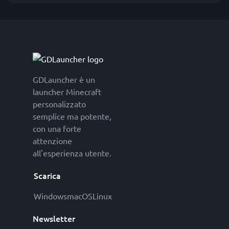
GDLauncher è un
launcher Minecraft
personalizzato
semplice ma potente,
con una forte
attenzione
all'esperienza utente.
Scarica
Windows
macOS
Linux
Newsletter