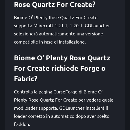
Rose Quartz For Create?
Biome O' Plenty Rose Quartz For Create
supporta Minecraft 1.21.1, 1.20.1. GDLauncher
selezionerà automaticamente una versione
compatibile in fase di installazione.
Biome O' Plenty Rose Quartz
For Create richiede Forge o
Fabric?
Controlla la pagina CurseForge di Biome O'
Plenty Rose Quartz For Create per vedere quale
mod loader supporta. GDLauncher installerà il
loader corretto in automatico dopo aver scelto
l'addon.