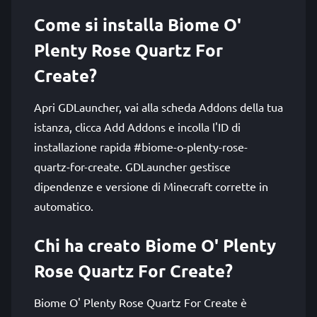
Come si installa Biome O'
Plenty Rose Quartz For
Create?
Apri GDLauncher, vai alla scheda Addons della tua
istanza, clicca Add Addons e incolla l'ID di
installazione rapida #biome-o-plenty-rose-
quartz-for-create. GDLauncher gestisce
dipendenze e versione di Minecraft corrette in
automatico.
Chi ha creato Biome O' Plenty
Rose Quartz For Create?
Biome O' Plenty Rose Quartz For Create è