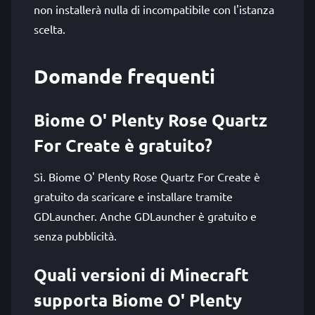
non installerà nulla di incompatibile con l'istanza
scelta.
Domande frequenti
Biome O' Plenty Rose Quartz
For Create è gratuito?
Sì. Biome O' Plenty Rose Quartz For Create è
gratuito da scaricare e installare tramite
GDLauncher. Anche GDLauncher è gratuito e
senza pubblicità.
Quali versioni di Minecraft
supporta Biome O' Plenty