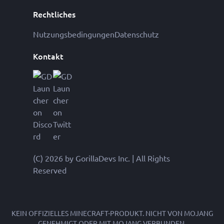
Rechtliches
Nutzungsbedingungen
Datenschutz
Kontakt
(C) 2026 by GorillaDevs Inc. | All Rights
Reserved
KEIN OFFIZIELLES MINECRAFT-PRODUKT. NICHT VON MOJANG
GENEHMIGT ODER MIT MOJANG VERBUNDEN.