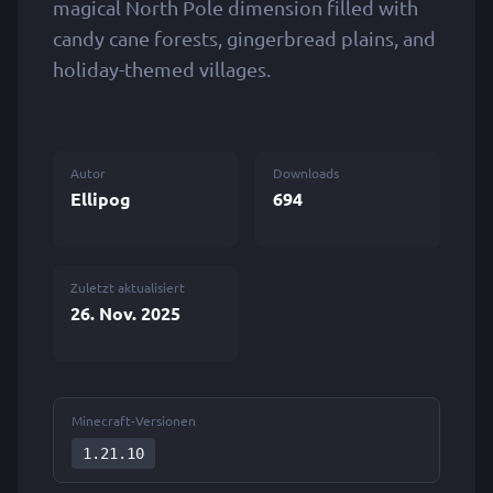
magical North Pole dimension filled with
candy cane forests, gingerbread plains, and
holiday-themed villages.
Autor
Downloads
Ellipog
694
Zuletzt aktualisiert
26. Nov. 2025
Minecraft-Versionen
1.21.10