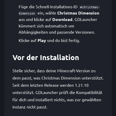
Füge die Schnell-Installations-ID
#christmas-
ein, wähle
Christmas Dimension
dimension
aus und klicke auf
Download
. GDLauncher
kümmert sich automatisch um
Abhängigkeiten und passende Versionen.
Klicke auf
Play
und du bist fertig.
Vor der Installation
Stelle sicher, dass deine Minecraft-Version zu
dem passt, was Christmas Dimension unterstützt.
Seit dem letzten Release werden 1.21.10
unterstützt. GDLauncher prüft die Kompatibilität
für dich und installiert nichts, was zur gewählten
Instanz nicht passt.