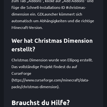
zum Tab „Addons“, klicke auf „Add Addons“ und
füge die Schnell-Installations-ID #christmas-
dimension ein. GDLauncher kümmert sich
automatisch um Abhängigkeiten und die richtige
Minecraft-Version.
Wer hat Christmas Dimension
erstellt?
Christmas Dimension wurde von Ellipog erstellt.
Das vollständige Projekt findest du auf
CurseForge
(https://www.curseforge.com/minecraft/data-
packs/christmas-dimension).
Brauchst du Hilfe?