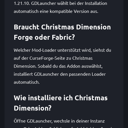
1.21.10. GDLauncher wählt bei der Installation
automatisch eine kompatible Version aus.
Braucht Christmas Dimension
Forge oder Fabric?
Welcher Mod-Loader unterstützt wird, siehst du
auf der CurseForge-Seite zu Christmas
Dimension. Sobald du das Addon auswählst,
installiert GDLauncher den passenden Loader
automatisch.
Wie installiere ich Christmas
Dimension?
Öffne GDLauncher, wechsle in deiner Instanz