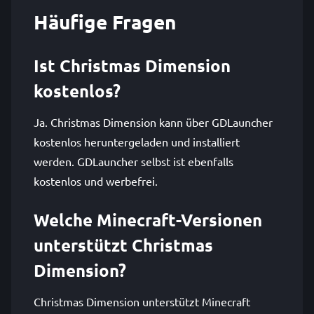
Häufige Fragen
Ist Christmas Dimension
kostenlos?
Ja. Christmas Dimension kann über GDLauncher
kostenlos heruntergeladen und installiert
werden. GDLauncher selbst ist ebenfalls
kostenlos und werbefrei.
Welche Minecraft-Versionen
unterstützt Christmas
Dimension?
Christmas Dimension unterstützt Minecraft