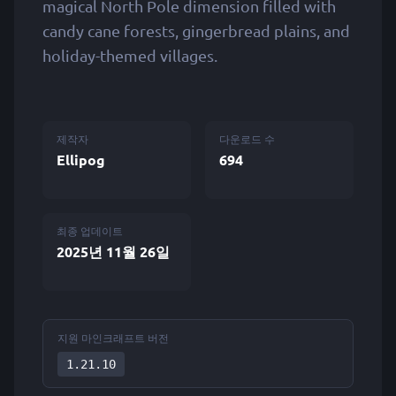
magical North Pole dimension filled with
candy cane forests, gingerbread plains, and
holiday-themed villages.
제작자
다운로드 수
Ellipog
694
최종 업데이트
2025년 11월 26일
지원 마인크래프트 버전
1.21.10