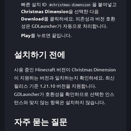
빠른 설치 ID
을 붙여넣고
#christmas-dimension
Christmas Dimension
을 선택한 다음
Download
를 클릭하세요. 의존성과 버전 호환
성은 GDLauncher가 자동으로 처리합니다.
Play
를 누르면 끝입니다.
설치하기 전에
사용 중인 Minecraft 버전이 Christmas Dimension
이 지원하는 버전과 일치하는지 확인하세요. 최신
릴리스 기준 1.21.10 버전을 지원합니다.
GDLauncher가 호환성을 확인하므로 선택한 인스
턴스와 맞지 않는 항목은 설치하지 않습니다.
자주 묻는 질문