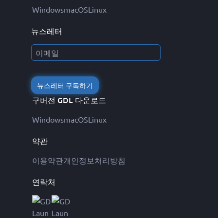
Windows
macOS
Linux
뉴스레터
뉴스레터 구독하기
구버전 GDL 다운로드
Windows
macOS
Linux
약관
이용약관
개인정보처리방침
연락처