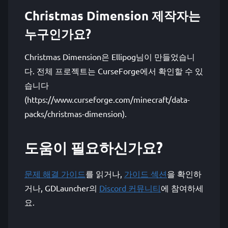
Christmas Dimension 제작자는
누구인가요?
Christmas Dimension은 Ellipog님이 만들었습니
다. 전체 프로젝트는 CurseForge에서 확인할 수 있
습니다
(https://www.curseforge.com/minecraft/data-
packs/christmas-dimension).
도움이 필요하신가요?
문제 해결 가이드
를 읽거나,
가이드 섹션
을 확인하
거나, GDLauncher의
Discord 커뮤니티
에 참여하세
요.