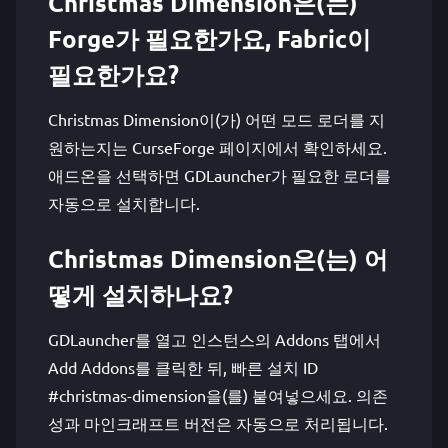
Christmas Dimension은(는)
Forge가 필요한가요, Fabric이
필요한가요?
Christmas Dimension이(가) 어떤 모드 로더를 지
원하는지는 CurseForge 페이지에서 확인하세요.
애드온을 선택하면 GDLauncher가 필요한 로더를
자동으로 설치합니다.
Christmas Dimension은(는) 어
떻게 설치하나요?
GDLauncher를 열고 인스턴스의 Addons 탭에서
Add Addons를 클릭한 뒤, 빠른 설치 ID
#christmas-dimension을(를) 붙여넣으세요. 의존
성과 마인크래프트 버전은 자동으로 처리됩니다.