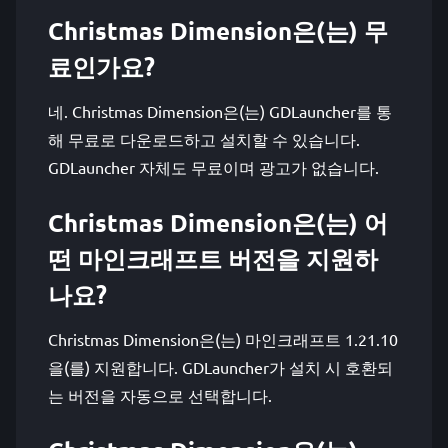
Christmas Dimension은(는) 무
료인가요?
네. Christmas Dimension은(는) GDLauncher를 통
해 무료로 다운로드하고 설치할 수 있습니다.
GDLauncher 자체도 무료이며 광고가 없습니다.
Christmas Dimension은(는) 어
떤 마인크래프트 버전을 지원하
나요?
Christmas Dimension은(는) 마인크래프트 1.21.10
을(를) 지원합니다. GDLauncher가 설치 시 호환되
는 버전을 자동으로 선택합니다.