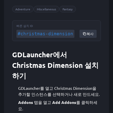
Adventure
Miscellaneous
Fantasy
빠른 설치 ID
#christmas-dimension
복사
GDLauncher에서
Christmas Dimension 설치
하기
GDLauncher를 열고 Christmas Dimension을
추가할 인스턴스를 선택하거나 새로 만드세요.
Addons
탭을 열고
Add Addons
를 클릭하세
요.