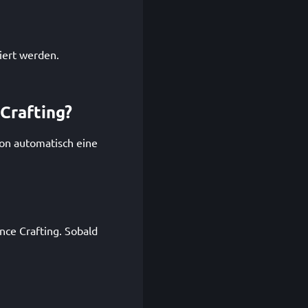
iert werden.
Crafting?
ion automatisch eine
nce Crafting. Sobald