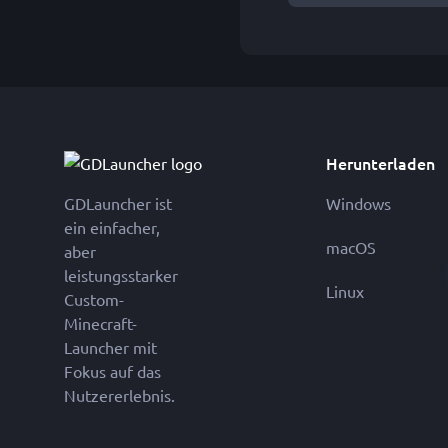
Herunterladen
GDLauncher ist
Windows
ein einfacher,
macOS
aber
leistungsstarker
Linux
Custom-
Minecraft-
Launcher mit
Fokus auf das
Nutzererlebnis.