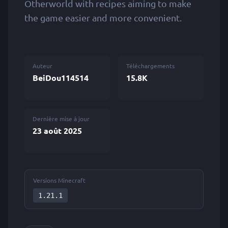
Otherworld with recipes aiming to make
the game easier and more convenient.
Auteur
Téléchargements
BeiDou114514
15.8K
Dernière mise à jour
23 août 2025
Versions Minecraft
1.21.1