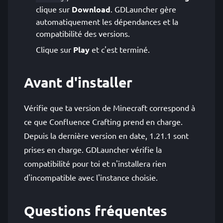
clique sur
Download
. GDLauncher gère
automatiquement les dépendances et la
compatibilité des versions.
Clique sur
Play
et c'est terminé.
Avant d'installer
Vérifie que ta version de Minecraft correspond à
ce que Confluence Crafting prend en charge.
Depuis la dernière version en date, 1.21.1 sont
prises en charge. GDLauncher vérifie la
compatibilité pour toi et n'installera rien
d'incompatible avec l'instance choisie.
Questions fréquentes