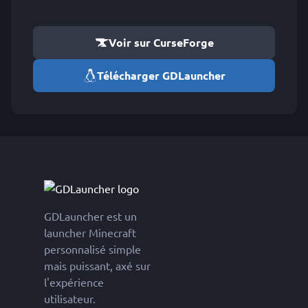
Voir sur CurseForge
Télécharger GDLauncher
GDLauncher est un
launcher Minecraft
personnalisé simple
mais puissant, axé sur
l'expérience
utilisateur.