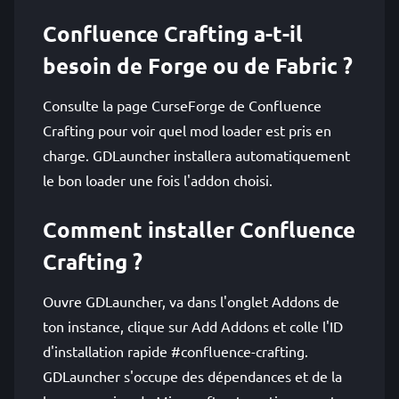
Confluence Crafting a-t-il
besoin de Forge ou de Fabric ?
Consulte la page CurseForge de Confluence
Crafting pour voir quel mod loader est pris en
charge. GDLauncher installera automatiquement
le bon loader une fois l'addon choisi.
Comment installer Confluence
Crafting ?
Ouvre GDLauncher, va dans l'onglet Addons de
ton instance, clique sur Add Addons et colle l'ID
d'installation rapide #confluence-crafting.
GDLauncher s'occupe des dépendances et de la