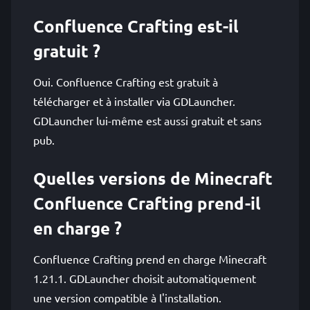
Confluence Crafting est-il
gratuit ?
Oui. Confluence Crafting est gratuit à
télécharger et à installer via GDLauncher.
GDLauncher lui-même est aussi gratuit et sans
pub.
Quelles versions de Minecraft
Confluence Crafting prend-il
en charge ?
Confluence Crafting prend en charge Minecraft
1.21.1. GDLauncher choisit automatiquement
une version compatible à l'installation.