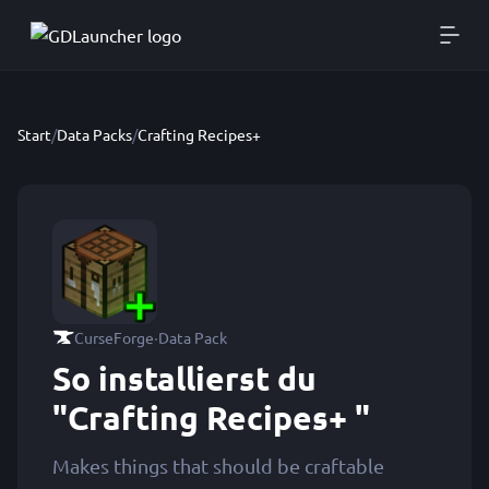
Start
/
Data Packs
/
Crafting Recipes+
·
CurseForge
Data Pack
So installierst du
"Crafting Recipes+ "
Makes things that should be craftable