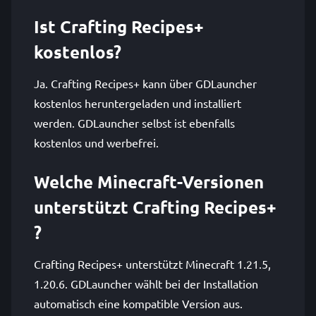
Ist Crafting Recipes+
kostenlos?
Ja. Crafting Recipes+ kann über GDLauncher
kostenlos heruntergeladen und installiert
werden. GDLauncher selbst ist ebenfalls
kostenlos und werbefrei.
Welche Minecraft-Versionen
unterstützt Crafting Recipes+
?
Crafting Recipes+ unterstützt Minecraft 1.21.5,
1.20.6. GDLauncher wählt bei der Installation
automatisch eine kompatible Version aus.