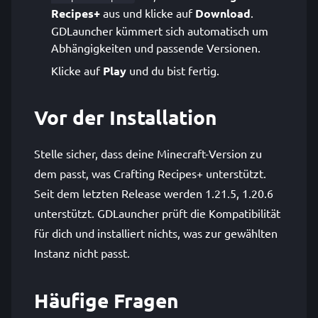
Recipes+
aus und klicke auf
Download
.
GDLauncher kümmert sich automatisch um
Abhängigkeiten und passende Versionen.
Klicke auf
Play
und du bist fertig.
Vor der Installation
Stelle sicher, dass deine Minecraft-Version zu
dem passt, was Crafting Recipes+ unterstützt.
Seit dem letzten Release werden 1.21.5, 1.20.6
unterstützt. GDLauncher prüft die Kompatibilität
für dich und installiert nichts, was zur gewählten
Instanz nicht passt.
Häufige Fragen