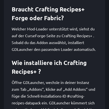
Braucht Crafting Recipes+
Forge oder Fabric?
Welcher Mod-Loader unterstützt wird, siehst du
auf der CurseForge-Seite zu Crafting Recipes+ .
Sobald du das Addon auswählst, installiert
GDLauncher den passenden Loader automatisch.
Wie installiere ich Crafting
Recipes+ ?
Öffne GDLauncher, wechsle in deiner Instanz
zum Tab „Addons“, klicke auf „Add Addons“ und
füge die Schnell-Installations-ID #crafting-
recipes-datapack ein. GDLauncher kümmert sich