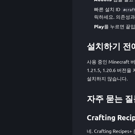
빠른 설치 ID
#craf
릭하세요. 의존성과 
Play
를 누르면 끝입
설치하기 전
사용 중인 Minecraf
1.21.5, 1.20.6
설치하지 않습니다.
자주 묻는 질
Crafting Re
네. Crafting Reci