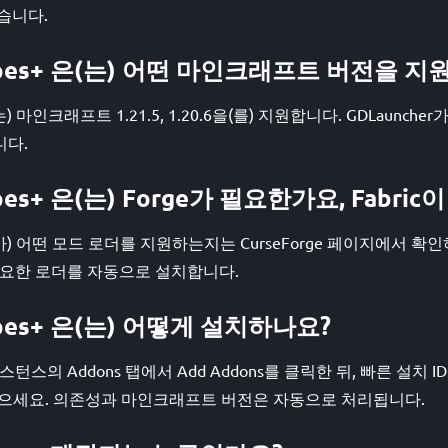
습니다.
Recipes+ 은(는) 어떤 마인크래프트 버전을 
+ 은(는) 마인크래프트 1.21.5, 1.20.6을(를) 지원합니다. GDLaunc
니다.
ecipes+ 은(는) Forge가 필요한가요, Fabr
es+ 이(가) 어떤 모드 로더를 지원하는지는 CurseForge 페이지에서
가 필요한 로더를 자동으로 설치합니다.
ecipes+ 은(는) 어떻게 설치하나요?
스턴스의 Addons 탭에서 Add Addons를 클릭한 뒤, 빠른 설치 ID #cra
붙여넣으세요. 의존성과 마인크래프트 버전은 자동으로 처리됩니다.