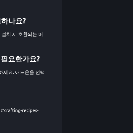
지원하나요?
her가 설치 시 호환되는 버
ic이 필요한가요?
 확인하세요. 애드온을 선택
fting-recipes-