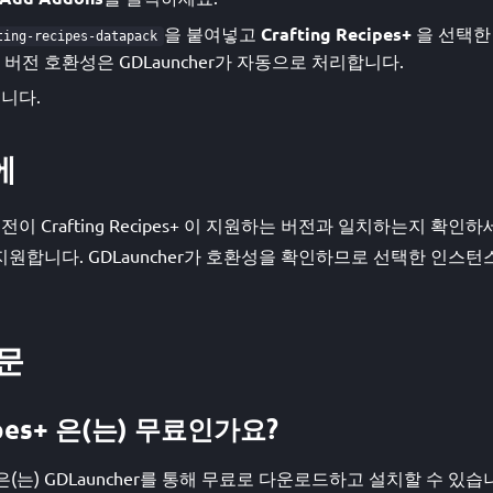
을 붙여넣고
Crafting Recipes+
을 선택한
ting-recipes-datapack
버전 호환성은 GDLauncher가 자동으로 처리합니다.
니다.
에
t 버전이 Crafting Recipes+ 이 지원하는 버전과 일치하는지 확
 버전을 지원합니다. GDLauncher가 호환성을 확인하므로 선택한 인
문
cipes+ 은(는) 무료인가요?
pes+ 은(는) GDLauncher를 통해 무료로 다운로드하고 설치할 수 있습니