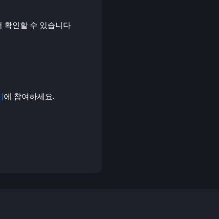
ge에서 확인할 수 있습니다
티
에 참여하세요.