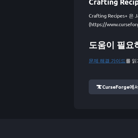
Crafting R
Crafting Recipe
(https://www.cursefor
도움이 필요
문제 해결 가이드
를 읽
CurseForge에