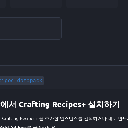
cipes-datapack
r에서 Crafting Recipes+ 설치하기
고 Crafting Recipes+ 을 추가할 인스턴스를 선택하거나 새로 만
Add Addons
를 클릭하세요.