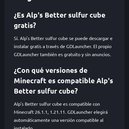
¿Es Alp's Better sulfur cube
gratis?
Sí. Alp's Better sulfur cube se puede descargar e
instalar gratis a través de GDLauncher. El propio
GDLauncher también es gratuito y sin anuncios.
¿Con qué versiones de
Minecraft es compatible Alp's
Better sulfur cube?
Alp's Better sulfur cube es compatible con
Minecraft 26.1.1, 1.21.11. GDLauncher elegirá
automáticamente una versión compatible al
instalarlo.