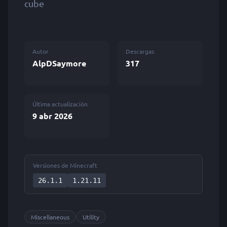
cube
Autor
Descargas
AlpDSaymore
317
Última actualización
9 abr 2026
Versiones de Minecraft
26.1.1
1.21.11
Miscellaneous
Utility