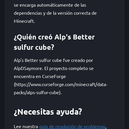
se encarga automáticamente de las
dependencias y de la versión correcta de
Minecraft.
¿Quién creó Alp's Better
sulfur cube?
Alp's Better sulfur cube fue creado por
AlpDSaymore. El proyecto completo se
encuentra en CurseForge
(https://www.curseforge.com/minecraft/data-
packs/alps-sulfur-cube).
¿Necesitas ayuda?
Lee nuestra
guía de resolución de problemas
,