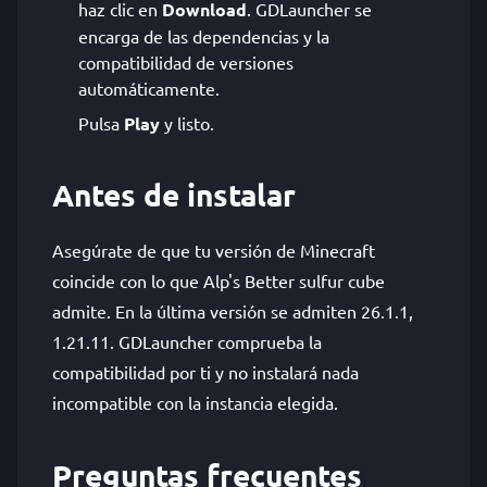
haz clic en
Download
. GDLauncher se
encarga de las dependencias y la
compatibilidad de versiones
automáticamente.
Pulsa
Play
y listo.
Antes de instalar
Asegúrate de que tu versión de Minecraft
coincide con lo que Alp's Better sulfur cube
admite. En la última versión se admiten 26.1.1,
1.21.11. GDLauncher comprueba la
compatibilidad por ti y no instalará nada
incompatible con la instancia elegida.
Preguntas frecuentes