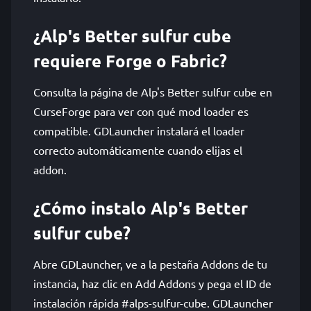
¿Alp's Better sulfur cube
requiere Forge o Fabric?
Consulta la página de Alp's Better sulfur cube en
CurseForge para ver con qué mod loader es
compatible. GDLauncher instalará el loader
correcto automáticamente cuando elijas el
addon.
¿Cómo instalo Alp's Better
sulfur cube?
Abre GDLauncher, ve a la pestaña Addons de tu
instancia, haz clic en Add Addons y pega el ID de
instalación rápida #alps-sulfur-cube. GDLauncher