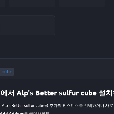
-cube
에서 Alp's Better sulfur cube 
고 Alp's Better sulfur cube을 추가할 인스턴스를 선택하거나 새
Add Addons
를 클릭하세요.