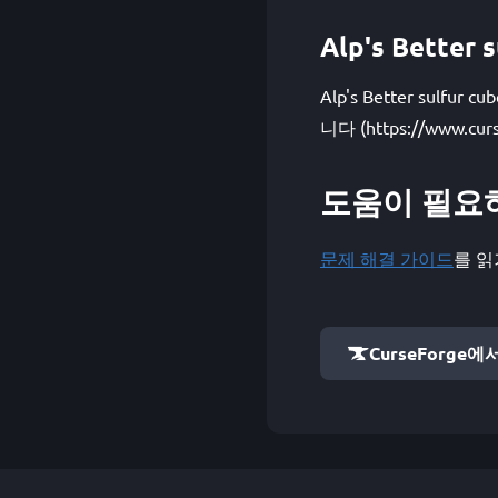
Alp's Bette
Alp's Better sul
니다 (https://www.curse
도움이 필요
문제 해결 가이드
를 읽
CurseForge에