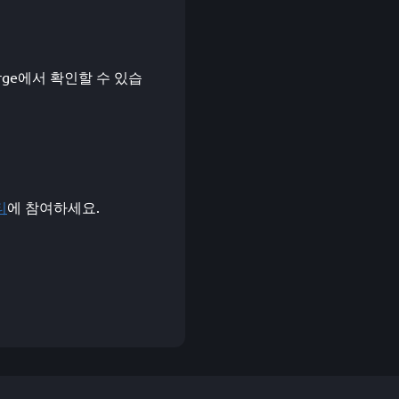
eForge에서 확인할 수 있습
티
에 참여하세요.