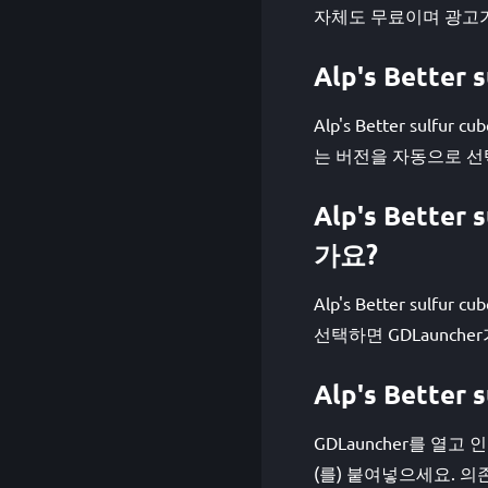
자체도 무료이며 광고가
Alp's Bett
Alp's Better sulf
는 버전을 자동으로 선
Alp's Bette
가요?
Alp's Better su
선택하면 GDLaunch
Alp's Bette
GDLauncher를 열고 인
(를) 붙여넣으세요. 