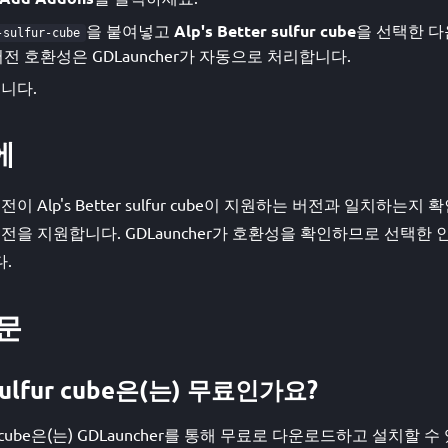
을 붙여넣고
Alp's Better sulfur cube
을 선택한 
-sulfur-cube
전 호환성은 GDLauncher가 자동으로 처리합니다.
니다.
에
 버전이 Alp's Better sulfur cube이 지원하는 버전과 일치하는
1.11 버전을 지원합니다. GDLauncher가 호환성을 확인하므로 선택
.
문
r sulfur cube은(는) 무료인가요?
sulfur cube은(는) GDLauncher를 통해 무료로 다운로드하고 설치할 수