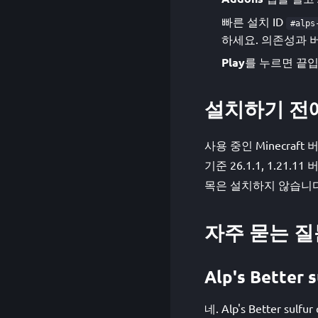
빠른 설치 ID
#alps
하세요. 의존성과 버
Play
를 누르면 끝입
설치하기 전
사용 중인 Minecraft
기준 26.1.1, 1.2
목은 설치하지 않습니다
자주 묻는 질
Alp's Bette
네. Alp's Better 