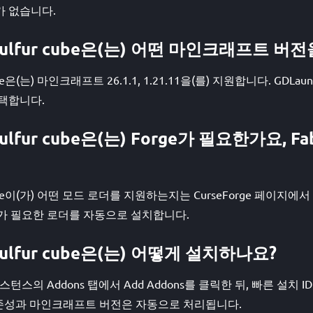
 없습니다.
er sulfur cube은(는) 어떤 마인크래프트 
ur cube은(는) 마인크래프트 26.1.1, 1.21.11을(를) 지원합니다. GDL
택합니다.
r sulfur cube은(는) Forge가 필요한가요, 
lfur cube이(가) 어떤 모드 로더를 지원하는지는 CurseForge 페이
er가 필요한 로더를 자동으로 설치합니다.
r sulfur cube은(는) 어떻게 설치하나요?
스턴스의 Addons 탭에서 Add Addons를 클릭한 뒤, 빠른 설치 ID #al
의존성과 마인크래프트 버전은 자동으로 처리됩니다.