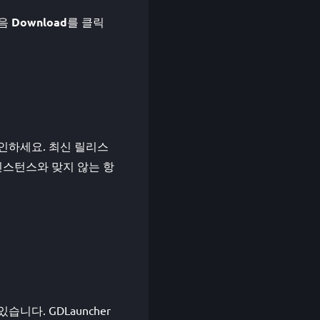
다음
Download
를 클릭
지 확인하세요. 최신 릴리스
한 인스턴스와 맞지 않는 항
 있습니다. GDLauncher