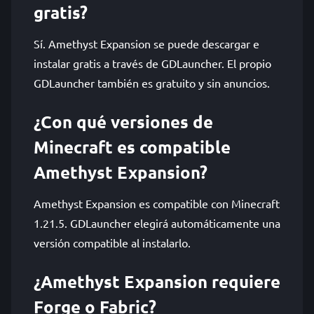
gratis?
Sí. Amethyst Expansion se puede descargar e
instalar gratis a través de GDLauncher. El propio
GDLauncher también es gratuito y sin anuncios.
¿Con qué versiones de
Minecraft es compatible
Amethyst Expansion?
Amethyst Expansion es compatible con Minecraft
1.21.5. GDLauncher elegirá automáticamente una
versión compatible al instalarlo.
¿Amethyst Expansion requiere
Forge o Fabric?