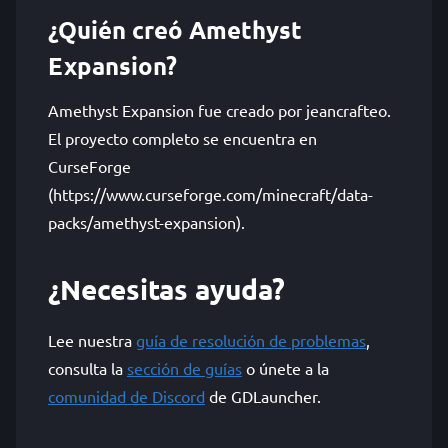
¿Quién creó Amethyst
Expansion?
Amethyst Expansion fue creado por jeancrafteo.
El proyecto completo se encuentra en
CurseForge
(https://www.curseforge.com/minecraft/data-
packs/amethyst-expansion).
¿Necesitas ayuda?
Lee nuestra
guía de resolución de problemas
,
consulta la
sección de guías
o únete a la
comunidad de Discord
de GDLauncher.