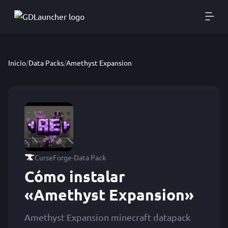
Inicio
/
Data Packs
/
Amethyst Expansion
·
CurseForge
Data Pack
Cómo instalar
«Amethyst Expansion»
Amethyst Expansion minecraft datapack