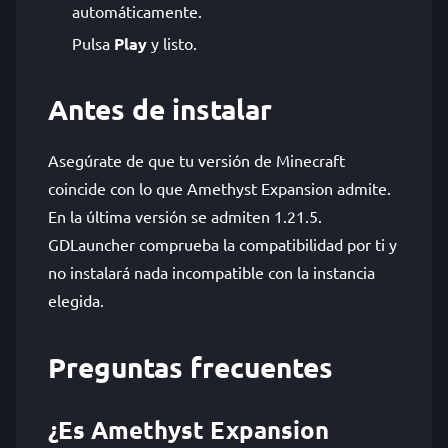
automáticamente.
Pulsa
Play
y listo.
Antes de instalar
Asegúrate de que tu versión de Minecraft
coincide con lo que Amethyst Expansion admite.
En la última versión se admiten 1.21.5.
GDLauncher comprueba la compatibilidad por ti y
no instalará nada incompatible con la instancia
elegida.
Preguntas frecuentes
¿Es Amethyst Expansion