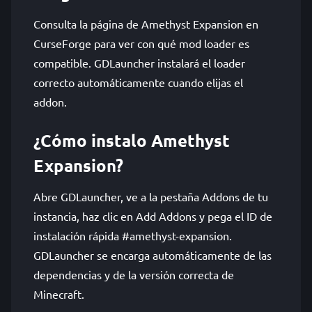
Consulta la página de Amethyst Expansion en
CurseForge para ver con qué mod loader es
compatible. GDLauncher instalará el loader
correcto automáticamente cuando elijas el
addon.
¿Cómo instalo Amethyst
Expansion?
Abre GDLauncher, ve a la pestaña Addons de tu
instancia, haz clic en Add Addons y pega el ID de
instalación rápida #amethyst-expansion.
GDLauncher se encarga automáticamente de las
dependencias y de la versión correcta de
Minecraft.