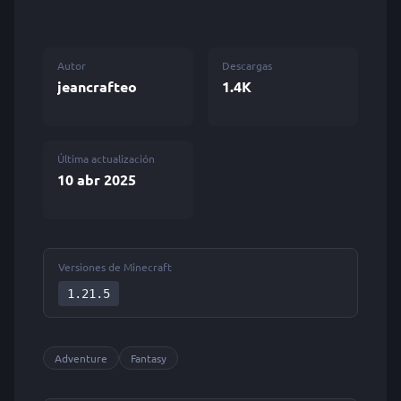
Autor
Descargas
jeancrafteo
1.4K
Última actualización
10 abr 2025
Versiones de Minecraft
1.21.5
Adventure
Fantasy