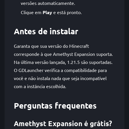
versões automaticamente.
Clique em
Play
e está pronto.
Antes de instalar
Garanta que sua versão do Minecraft
corresponde à que Amethyst Expansion suporta.
Na última versão lançada, 1.21.5 são suportadas.
O GDLauncher verifica a compatibilidade para
você e não instala nada que seja incompatível
com a instância escolhida.
Perguntas frequentes
Amethyst Expansion é grátis?