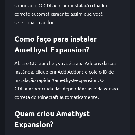
suportado. O GDLauncher instalará o loader
correto automaticamente assim que você
selecionar o addon.
Como faço para instalar
Amethyst Expansion?
Abra o GDLauncher, vá até a aba Addons da sua
instância, clique em Add Addons e cole o ID de
instalação rápida #amethyst-expansion. O
GDLauncher cuida das dependências e da versão
correta do Minecraft automaticamente.
Quem criou Amethyst
Expansion?