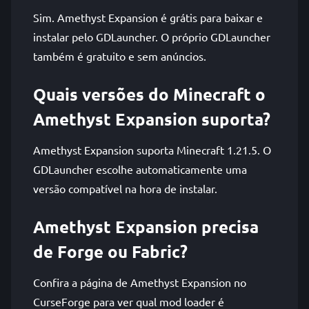
Sim. Amethyst Expansion é grátis para baixar e
instalar pelo GDLauncher. O próprio GDLauncher
também é gratuito e sem anúncios.
Quais versões do Minecraft o
Amethyst Expansion suporta?
Amethyst Expansion suporta Minecraft 1.21.5. O
GDLauncher escolhe automaticamente uma
versão compatível na hora de instalar.
Amethyst Expansion precisa
de Forge ou Fabric?
Confira a página de Amethyst Expansion no
CurseForge para ver qual mod loader é