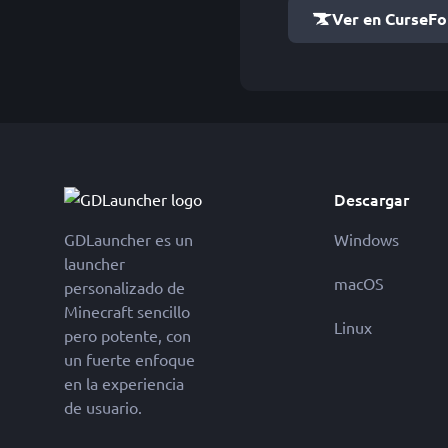
Ver en CurseF
Descargar
GDLauncher es un
Windows
launcher
macOS
personalizado de
Minecraft sencillo
Linux
pero potente, con
un fuerte enfoque
en la experiencia
de usuario.