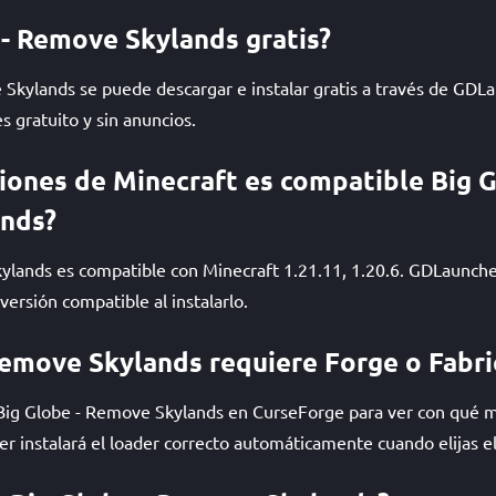
 - Remove Skylands gratis?
 Skylands se puede descargar e instalar gratis a través de GDLa
 gratuito y sin anuncios.
iones de Minecraft es compatible Big G
nds?
ylands es compatible con Minecraft 1.21.11, 1.20.6. GDLaunche
rsión compatible al instalarlo.
Remove Skylands requiere Forge o Fabri
 Big Globe - Remove Skylands en CurseForge para ver con qué 
 instalará el loader correcto automáticamente cuando elijas e