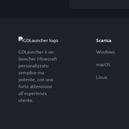
Scarica
GDLauncher è un
Windows
launcher Minecraft
macOS
personalizzato
semplice ma
Linux
potente, con una
forte attenzione
all'esperienza
utente.