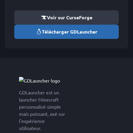
Voir sur CurseForge
Télécharger GDLauncher
GDLauncher est un
launcher Minecraft
personnalisé simple
mais puissant, axé sur
l'expérience
utilisateur.