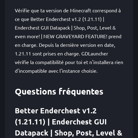
Vérifie que ta version de Minecraft correspond à
ce que Better Enderchest v1.2 (1.21.11) |
Enderchest GUI Datapack | Shop, Post, Level &
even more! | NEW GRAVEYARD FEATURE! prend
en charge. Depuis la dernière version en date,
1.21.11 sont prises en charge. GDLauncher
vérifie la compatibilité pour toi et n'installera rien
d'incompatible avec l'instance choisie.
Questions fréquentes
Better Enderchest v1.2
(1.21.11) | Enderchest GUI
Datapack | Shop, Post, Level &