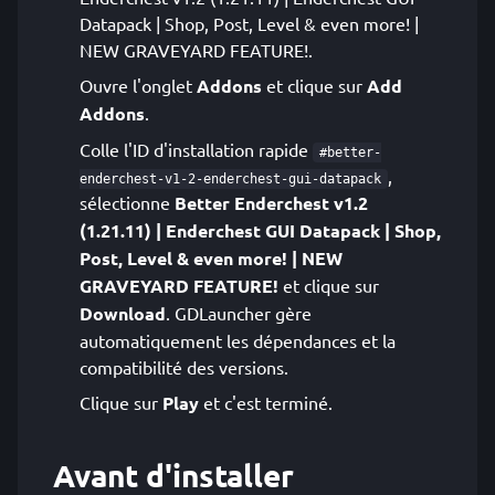
Datapack | Shop, Post, Level & even more! |
NEW GRAVEYARD FEATURE!.
Ouvre l'onglet
Addons
et clique sur
Add
Addons
.
Colle l'ID d'installation rapide
#better-
,
enderchest-v1-2-enderchest-gui-datapack
sélectionne
Better Enderchest v1.2
(1.21.11) | Enderchest GUI Datapack | Shop,
Post, Level & even more! | NEW
GRAVEYARD FEATURE!
et clique sur
Download
. GDLauncher gère
automatiquement les dépendances et la
compatibilité des versions.
Clique sur
Play
et c'est terminé.
Avant d'installer