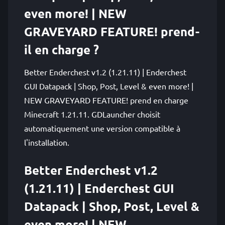
even more! | NEW
GRAVEYARD FEATURE! prend-
il en charge ?
Better Enderchest v1.2 (1.21.11) | Enderchest
GUI Datapack | Shop, Post, Level & even more! |
NEW GRAVEYARD FEATURE! prend en charge
Minecraft 1.21.11. GDLauncher choisit
automatiquement une version compatible à
l'installation.
Better Enderchest v1.2
(1.21.11) | Enderchest GUI
Datapack | Shop, Post, Level &
even more! | NEW