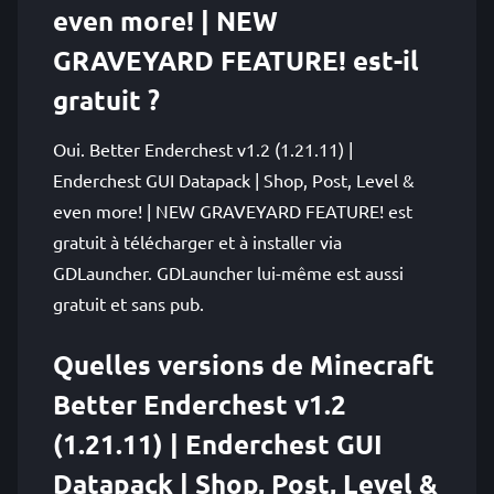
even more! | NEW
GRAVEYARD FEATURE! est-il
gratuit ?
Oui. Better Enderchest v1.2 (1.21.11) |
Enderchest GUI Datapack | Shop, Post, Level &
even more! | NEW GRAVEYARD FEATURE! est
gratuit à télécharger et à installer via
GDLauncher. GDLauncher lui-même est aussi
gratuit et sans pub.
Quelles versions de Minecraft
Better Enderchest v1.2
(1.21.11) | Enderchest GUI
Datapack | Shop, Post, Level &