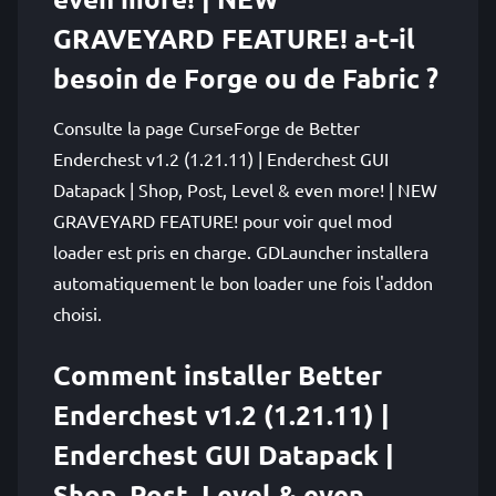
GRAVEYARD FEATURE! a-t-il
besoin de Forge ou de Fabric ?
Consulte la page CurseForge de Better
Enderchest v1.2 (1.21.11) | Enderchest GUI
Datapack | Shop, Post, Level & even more! | NEW
GRAVEYARD FEATURE! pour voir quel mod
loader est pris en charge. GDLauncher installera
automatiquement le bon loader une fois l'addon
choisi.
Comment installer Better
Enderchest v1.2 (1.21.11) |
Enderchest GUI Datapack |
Shop, Post, Level & even