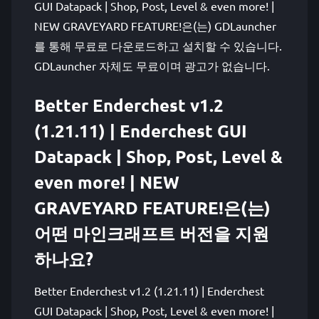
GUI Datapack | Shop, Post, Level & even more! |
NEW GRAVEYARD FEATURE!은(는) GDLauncher
를 통해 무료로 다운로드하고 설치할 수 있습니다.
GDLauncher 자체도 무료이며 광고가 없습니다.
Better Enderchest v1.2
(1.21.11) | Enderchest GUI
Datapack | Shop, Post, Level &
even more! | NEW
GRAVEYARD FEATURE!은(는)
어떤 마인크래프트 버전을 지원
하나요?
Better Enderchest v1.2 (1.21.11) | Enderchest
GUI Datapack | Shop, Post, Level & even more! |