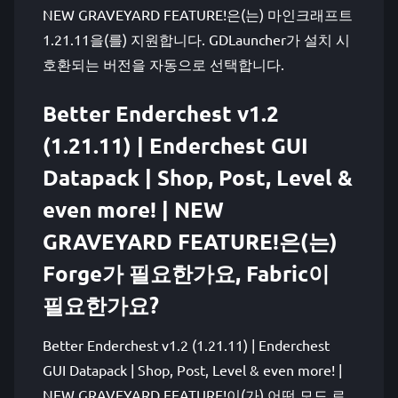
NEW GRAVEYARD FEATURE!은(는) 마인크래프트
1.21.11을(를) 지원합니다. GDLauncher가 설치 시
호환되는 버전을 자동으로 선택합니다.
Better Enderchest v1.2
(1.21.11) | Enderchest GUI
Datapack | Shop, Post, Level &
even more! | NEW
GRAVEYARD FEATURE!은(는)
Forge가 필요한가요, Fabric이
필요한가요?
Better Enderchest v1.2 (1.21.11) | Enderchest
GUI Datapack | Shop, Post, Level & even more! |
NEW GRAVEYARD FEATURE!이(가) 어떤 모드 로