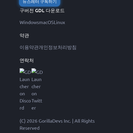
뉴스레터 구독하기
구버전 GDL 다운로드
Windows
macOS
Linux
약관
이용약관
개인정보처리방침
연락처
(C) 2026 GorillaDevs Inc. | All Rights
Reserved