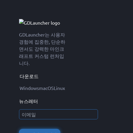
GDLauncher는 사용자
경험에 집중한, 단순하
면서도 강력한 마인크
래프트 커스텀 런처입
니다.
다운로드
Windows
macOS
Linux
뉴스레터