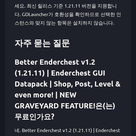
세요. 최신 릴리스 기준 1.21.11 버전을 지원합니
다. GDLauncher가 호환성을 확인하므로 선택한 인
스턴스와 맞지 않는 항목은 설치하지 않습니다.
자주 묻는 질문
Better Enderchest v1.2
(1.21.11) | Enderchest GUI
Datapack | Shop, Post, Level &
even more! | NEW
GRAVEYARD FEATURE!은(는)
무료인가요?
네. Better Enderchest v1.2 (1.21.11) | Enderchest