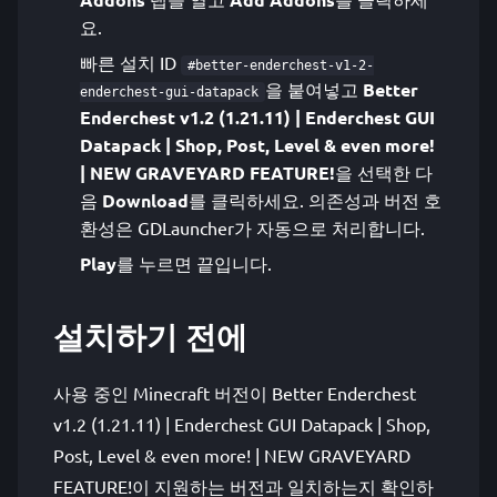
요.
빠른 설치 ID
#better-enderchest-v1-2-
을 붙여넣고
Better
enderchest-gui-datapack
Enderchest v1.2 (1.21.11) | Enderchest GUI
Datapack | Shop, Post, Level & even more!
| NEW GRAVEYARD FEATURE!
을 선택한 다
음
Download
를 클릭하세요. 의존성과 버전 호
환성은 GDLauncher가 자동으로 처리합니다.
Play
를 누르면 끝입니다.
설치하기 전에
사용 중인 Minecraft 버전이 Better Enderchest
v1.2 (1.21.11) | Enderchest GUI Datapack | Shop,
Post, Level & even more! | NEW GRAVEYARD
FEATURE!이 지원하는 버전과 일치하는지 확인하