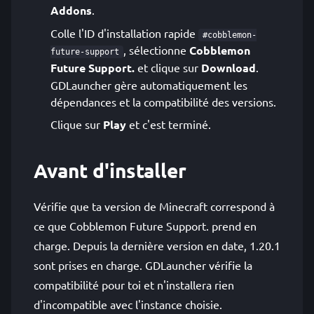
Addons
.
Colle l'ID d'installation rapide
#cobblemon-
, sélectionne
Cobblemon
future-support
Future Support.
et clique sur
Download
.
GDLauncher gère automatiquement les
dépendances et la compatibilité des versions.
Clique sur
Play
et c'est terminé.
Avant d'installer
Vérifie que ta version de Minecraft correspond à
ce que Cobblemon Future Support. prend en
charge. Depuis la dernière version en date, 1.20.1
sont prises en charge. GDLauncher vérifie la
compatibilité pour toi et n'installera rien
d'incompatible avec l'instance choisie.