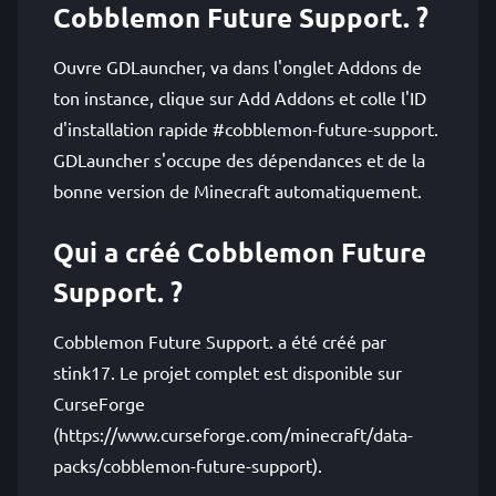
Cobblemon Future Support. ?
Ouvre GDLauncher, va dans l'onglet Addons de
ton instance, clique sur Add Addons et colle l'ID
d'installation rapide #cobblemon-future-support.
GDLauncher s'occupe des dépendances et de la
bonne version de Minecraft automatiquement.
Qui a créé Cobblemon Future
Support. ?
Cobblemon Future Support. a été créé par
stink17. Le projet complet est disponible sur
CurseForge
(https://www.curseforge.com/minecraft/data-
packs/cobblemon-future-support).