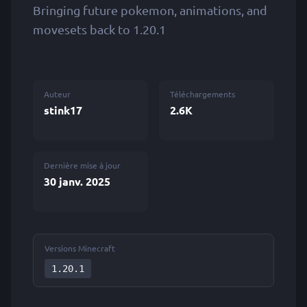
Bringing future pokemon, animations, and
movesets back to 1.20.1
Auteur
Téléchargements
stink17
2.6K
Dernière mise à jour
30 janv. 2025
Versions Minecraft
1.20.1