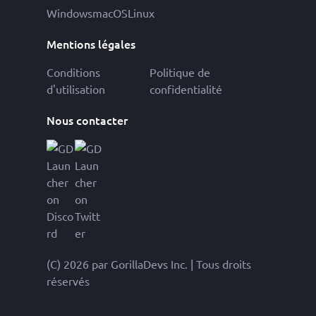
Windows
macOS
Linux
Mentions légales
Conditions
Politique de
d'utilisation
confidentialité
Nous contacter
(C) 2026 par GorillaDevs Inc. | Tous droits
réservés