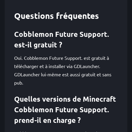
Questions fréquentes
Cobblemon Future Support.
est-il gratuit ?
Oui. Cobblemon Future Support. est gratuit à
télécharger et à installer via GDLauncher.
GDLauncher lui-même est aussi gratuit et sans
pub.
Quelles versions de Minecraft
Cobblemon Future Support.
prend-il en charge ?