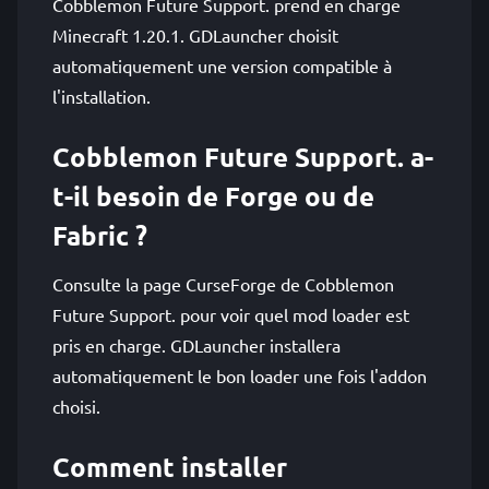
Cobblemon Future Support. prend en charge
Minecraft 1.20.1. GDLauncher choisit
automatiquement une version compatible à
l'installation.
Cobblemon Future Support. a-
t-il besoin de Forge ou de
Fabric ?
Consulte la page CurseForge de Cobblemon
Future Support. pour voir quel mod loader est
pris en charge. GDLauncher installera
automatiquement le bon loader une fois l'addon
choisi.
Comment installer