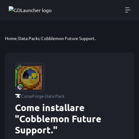
Home
/
Data Packs
/
Cobblemon Future Support.
·
CurseForge
Data Pack
Come installare
"Cobblemon Future
Support."