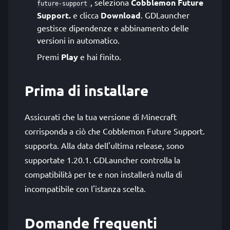
, seleziona
Cobblemon Future
future-support
Support.
e clicca
Download
. GDLauncher
gestisce dipendenze e abbinamento delle
versioni in automatico.
Premi
Play
e hai finito.
Prima di installare
Assicurati che la tua versione di Minecraft
corrisponda a ciò che Cobblemon Future Support.
supporta. Alla data dell'ultima release, sono
supportate 1.20.1. GDLauncher controlla la
compatibilità per te e non installerà nulla di
incompatibile con l'istanza scelta.
Domande frequenti