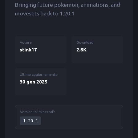
Bringing future pokemon, animations, and
movesets back to 1.20.1
Autore
Download
stink17
2.6K
Ultimo aggiornamento
30 gen 2025
Versioni di Minecraft
1.20.1