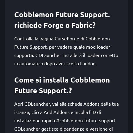
Cobblemon Future Support.
richiede Forge o Fabric?
Controlla la pagina CurseForge di Cobblemon
Future Support. per vedere quale mod loader
supporta. GDLauncher installerà il loader corretto
in automatico dopo aver scelto l'addon.
Come si installa Cobblemon
Future Support.?
Apri GDLauncher, vai alla scheda Addons della tua
istanza, clicca Add Addons e incolla l'ID di
installazione rapida #cobblemon-future-support.
GDLauncher gestisce dipendenze e versione di