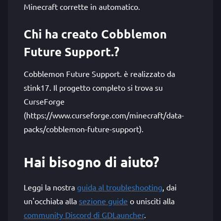
Minecraft corrette in automatico.
Chi ha creato Cobblemon
Future Support.?
Cobblemon Future Support. è realizzato da
stink17. Il progetto completo si trova su
CurseForge
(https://www.curseforge.com/minecraft/data-
packs/cobblemon-future-support).
Hai bisogno di aiuto?
Leggi la nostra
guida al troubleshooting
, dai
un'occhiata alla
sezione guide
o unisciti alla
community Discord di GDLauncher
.