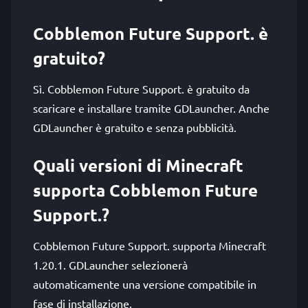
Cobblemon Future Support. è
gratuito?
Sì. Cobblemon Future Support. è gratuito da
scaricare e installare tramite GDLauncher. Anche
GDLauncher è gratuito e senza pubblicità.
Quali versioni di Minecraft
supporta Cobblemon Future
Support.?
Cobblemon Future Support. supporta Minecraft
1.20.1. GDLauncher selezionerà
automaticamente una versione compatibile in
fase di installazione.