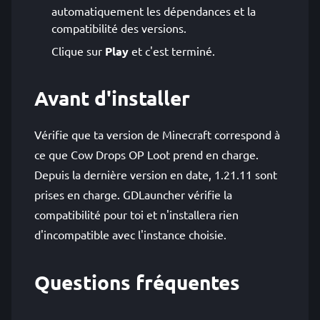
automatiquement les dépendances et la
compatibilité des versions.
Clique sur
Play
et c'est terminé.
Avant d'installer
Vérifie que ta version de Minecraft correspond à
ce que Cow Drops OP Loot prend en charge.
Depuis la dernière version en date, 1.21.11 sont
prises en charge. GDLauncher vérifie la
compatibilité pour toi et n'installera rien
d'incompatible avec l'instance choisie.
Questions fréquentes