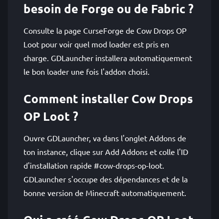
besoin de Forge ou de Fabric ?
Consulte la page CurseForge de Cow Drops OP
Loot pour voir quel mod loader est pris en
charge. GDLauncher installera automatiquement
le bon loader une fois l'addon choisi.
Comment installer Cow Drops
OP Loot ?
Ouvre GDLauncher, va dans l'onglet Addons de
ton instance, clique sur Add Addons et colle l'ID
d'installation rapide #cow-drops-op-loot.
GDLauncher s'occupe des dépendances et de la
bonne version de Minecraft automatiquement.