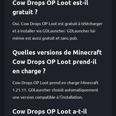
Cow Drops OP Loot est-il
gratuit ?
Oui. Cow Drops OP Loot est gratuit à télécharger
et à installer via GDLauncher. GDLauncher lui-
même est aussi gratuit et sans pub.
Quelles versions de Minecraft
Cow Drops OP Loot prend-il
en charge ?
Cow Drops OP Loot prend en charge Minecraft
1.21.11. GDLauncher choisit automatiquement
une version compatible à l'installation.
Cow Drops OP Loot a-t-il