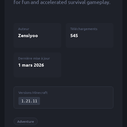
for fun and accelerated survival gameplay.
Auteur
Téléchargements
Zensiyoo
545
Dernière mise à jour
1 mars 2026
Versions Minecraft
1.21.11
Adventure