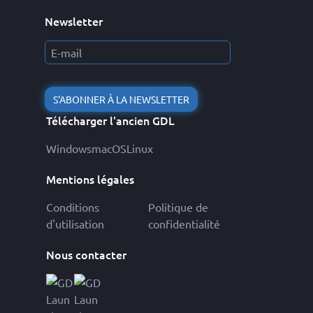
Newsletter
S'ABONNER À LA NEWSLETTER
Télécharger l'ancien GDL
Windows
macOS
Linux
Mentions légales
Conditions
Politique de
d'utilisation
confidentialité
Nous contacter