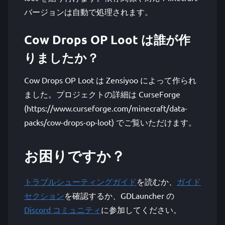
バージョンは自動で処理されます。
Cow Drops OP Loot は誰が作
りましたか？
Cow Drops OP Loot は Zensiyoo によって作られ
ました。プロジェクトの詳細は CurseForge
(https://www.curseforge.com/minecraft/data-
packs/cow-drops-op-loot) でご覧いただけます。
お困りですか？
トラブルシューティングガイド
を読むか、
ガイド
セクション
を確認するか、GDLauncher の
Discord コミュニティ
に参加してください。