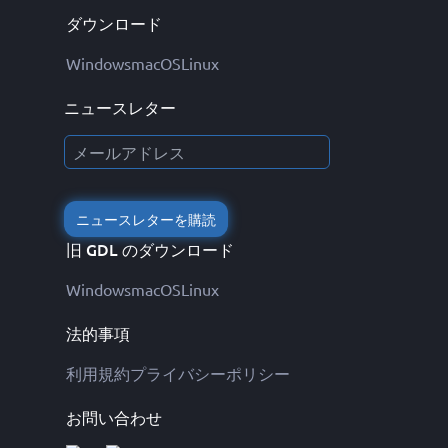
ダウンロード
Windows
macOS
Linux
ニュースレター
ニュースレターを購読
旧 GDL のダウンロード
Windows
macOS
Linux
法的事項
利用規約
プライバシーポリシー
お問い合わせ