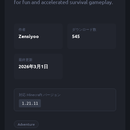
for fun and accelerated survival gameplay.
作者
ダウンロード数
Zensiyoo
545
最終更新
2026年3月1日
対応 Minecraft バージョン
1.21.11
Adventure