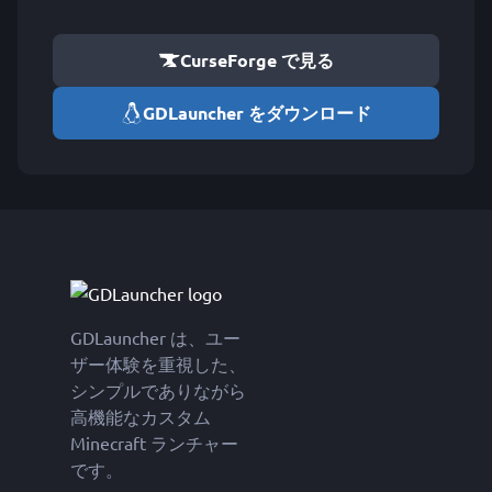
CurseForge で見る
GDLauncher をダウンロード
GDLauncher は、ユー
ザー体験を重視した、
シンプルでありながら
高機能なカスタム
Minecraft ランチャー
です。