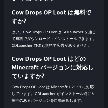
Cow Drops OP Loot は無料で
すか?
はい。Cow Drops OP Loot は GDLauncher を通じ
て無料でダウンロード・インストールできます。
GDLauncher 自体も無料で広告がありません。
Cow Drops OP Loot はどの
Minecraft バージョンに対応し
ていますか?
Cow Drops OP Loot は Minecraft 1.21.11 に対応
しています。GDLauncher がインストール時に互
換性のあるバージョンを自動選択します。