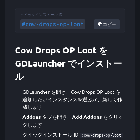
クイックインストール ID
#cow-drops-op-loot
コピー
Cow Drops OP Loot を
GDLauncher でインストー
ル
GDLauncher を開き、Cow Drops OP Loot を
追加したいインスタンスを選ぶか、新しく作
成します。
Addons
タブを開き、
Add Addons
をクリッ
クします。
クイックインストール ID
#cow-drops-op-loot