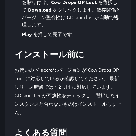
を貼り付け、
Cow Drops OP Loot
を選択し
て
Download
をクリックします。依存関係と
バージョン整合性は GDLauncher が自動で処
理します。
Play
を押して完了です。
インストール前に
お使いの Minecraft バージョンが Cow Drops OP
Loot に対応しているか確認してください。 最新
リリース時点では 1.21.11 に対応しています。
GDLauncher が互換性をチェックし、選択したイ
ンスタンスと合わないものはインストールしませ
ん。
よくある質問