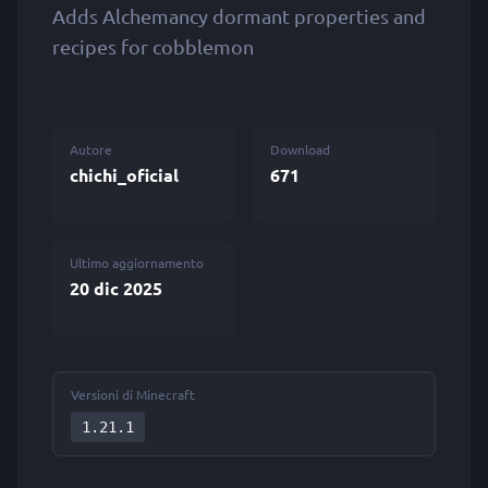
Adds Alchemancy dormant properties and
recipes for cobblemon
Autore
Download
chichi_oficial
671
Ultimo aggiornamento
20 dic 2025
Versioni di Minecraft
1.21.1