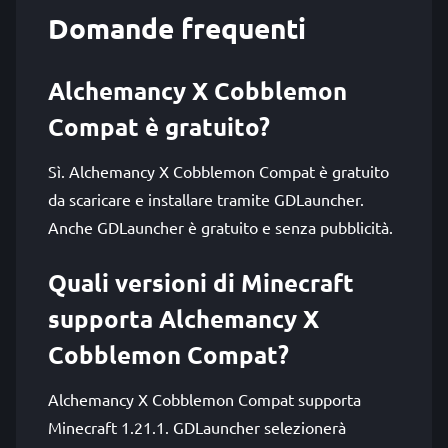
Domande frequenti
Alchemancy X Cobblemon
Compat è gratuito?
Sì. Alchemancy X Cobblemon Compat è gratuito
da scaricare e installare tramite GDLauncher.
Anche GDLauncher è gratuito e senza pubblicità.
Quali versioni di Minecraft
supporta Alchemancy X
Cobblemon Compat?
Alchemancy X Cobblemon Compat supporta
Minecraft 1.21.1. GDLauncher selezionerà