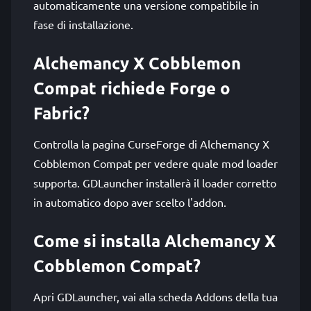
automaticamente una versione compatibile in
fase di installazione.
Alchemancy X Cobblemon
Compat richiede Forge o
Fabric?
Controlla la pagina CurseForge di Alchemancy X
Cobblemon Compat per vedere quale mod loader
supporta. GDLauncher installerà il loader corretto
in automatico dopo aver scelto l'addon.
Come si installa Alchemancy X
Cobblemon Compat?
Apri GDLauncher, vai alla scheda Addons della tua