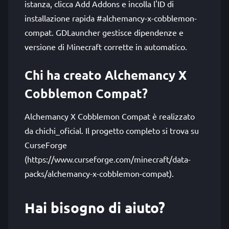
istanza, clicca Add Addons e incolla l'ID di
installazione rapida #alchemancy-x-cobblemon-
compat. GDLauncher gestisce dipendenze e
versione di Minecraft corrette in automatico.
Chi ha creato Alchemancy X
Cobblemon Compat?
Alchemancy X Cobblemon Compat è realizzato
da chichi_oficial. Il progetto completo si trova su
CurseForge
(https://www.curseforge.com/minecraft/data-
packs/alchemancy-x-cobblemon-compat).
Hai bisogno di aiuto?