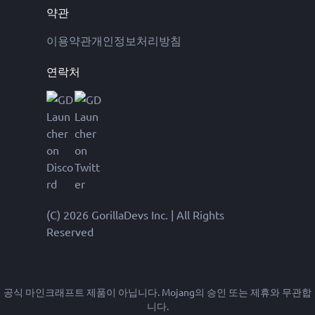
약관
이용약관
개인정보처리방침
연락처
(C) 2026 GorillaDevs Inc. | All Rights
Reserved
공식 마인크래프트 제품이 아닙니다. Mojang의 승인 또는 제휴와 무관합
니다.