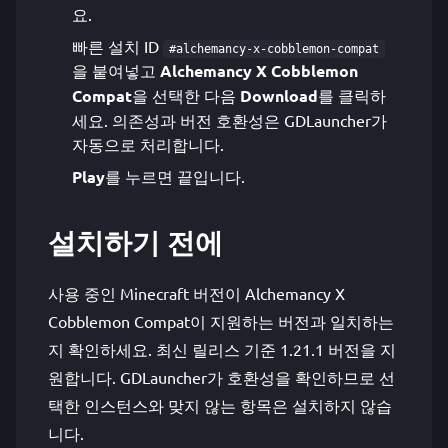
요.
빠른 설치 ID
#alchemancy-x-cobblemon-compat
을 붙여넣고
Alchemancy X Cobblemon
Compat
을 선택한 다음
Download
를 클릭하
세요. 의존성과 버전 호환성은 GDLauncher가
자동으로 처리합니다.
Play
를 누르면 끝입니다.
설치하기 전에
사용 중인 Minecraft 버전이 Alchemancy X
Cobblemon Compat이 지원하는 버전과 일치하는
지 확인하세요. 최신 릴리스 기준 1.21.1 버전을 지
원합니다. GDLauncher가 호환성을 확인하므로 선
택한 인스턴스와 맞지 않는 항목은 설치하지 않습
니다.