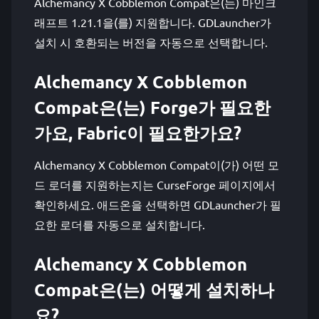
Alchemancy X Cobblemon Compat은(는) 마인크
래프트 1.21.1을(를) 지원합니다. GDLauncher가
설치 시 호환되는 버전을 자동으로 선택합니다.
Alchemancy X Cobblemon
Compat은(는) Forge가 필요한
가요, Fabric이 필요한가요?
Alchemancy X Cobblemon Compat이(가) 어떤 모
드 로더를 지원하는지는 CurseForge 페이지에서
확인하세요. 애드온을 선택하면 GDLauncher가 필
요한 로더를 자동으로 설치합니다.
Alchemancy X Cobblemon
Compat은(는) 어떻게 설치하나
요?