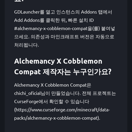
GDLauncher를 열고 인스턴스의 Addons 탭에서
Add Addons를 클릭한 뒤, 빠른 설치 ID
#alchemancy-x-cobblemon-compat을(를) 붙여넣
으세요. 의존성과 마인크래프트 버전은 자동으로
처리됩니다.
Alchemancy X Cobblemon
Compat 제작자는 누구인가요?
Alchemancy X Cobblemon Compat은
chichi_oficial님이 만들었습니다. 전체 프로젝트는
CurseForge에서 확인할 수 있습니다
(https://www.curseforge.com/minecraft/data-
packs/alchemancy-x-cobblemon-compat).