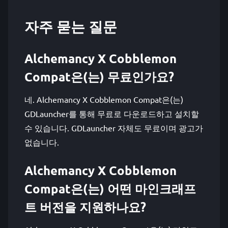
자주 묻는 질문
Alchemancy X Cobblemon
Compat은(는) 무료인가요?
네. Alchemancy X Cobblemon Compat은(는)
GDLauncher를 통해 무료로 다운로드하고 설치할
수 있습니다. GDLauncher 자체도 무료이며 광고가
없습니다.
Alchemancy X Cobblemon
Compat은(는) 어떤 마인크래프
트 버전을 지원하나요?