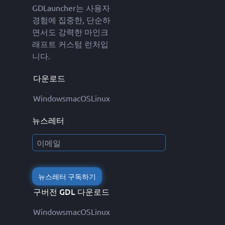
GDLauncher는 사용자
경험에 집중한, 단순하
면서도 강력한 마인크
래프트 커스텀 런처입
니다.
다운로드
Windows
macOS
Linux
뉴스레터
뉴스레터 구독하기
구버전 GDL 다운로드
Windows
macOS
Linux