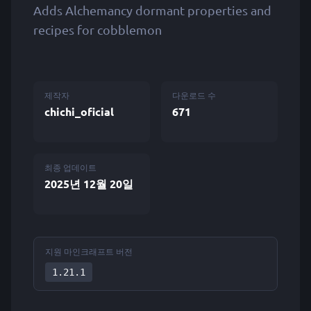
Adds Alchemancy dormant properties and
recipes for cobblemon
제작자
다운로드 수
chichi_oficial
671
최종 업데이트
2025년 12월 20일
지원 마인크래프트 버전
1.21.1