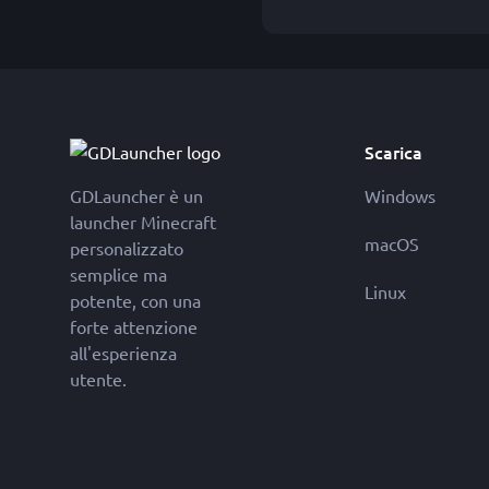
Scarica
GDLauncher è un
Windows
launcher Minecraft
macOS
personalizzato
semplice ma
Linux
potente, con una
forte attenzione
all'esperienza
utente.