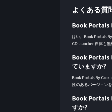
よくある質
Book Portal
はい。Book Portal
GDLauncher 自
Book Porta
ていますか?
Book Portals By 
性のあるバージョンを
Book Portal
すか?