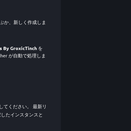
タンスを選ぶか、新しく作成しま
s By GroxicTinch
を
her が自動で処理しま
るか確認してください。 最新リ
、選択したインスタンスと