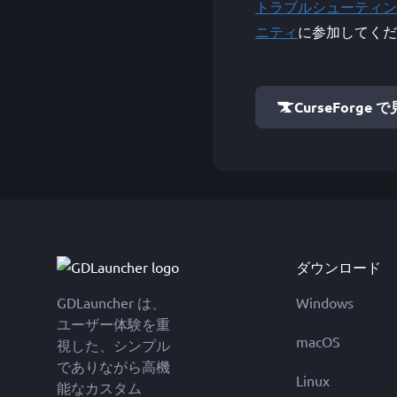
トラブルシューティン
ニティ
に参加してくだ
CurseForge 
ダウンロード
GDLauncher は、
Windows
ユーザー体験を重
macOS
視した、シンプル
でありながら高機
Linux
能なカスタム