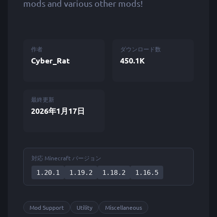
mods and various other mods!
作者
ダウンロード数
Cyber_Rat
450.1K
最終更新
2026年1月17日
対応 Minecraft バージョン
1.20.1
1.19.2
1.18.2
1.16.5
Mod Support
Utility
Miscellaneous