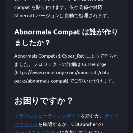
compat を貼り付けます。依存関係や対応
Minecraft バージョンは自動で処理されます。
Abnormals Compat は誰が作り
ましたか？
Abnormals Compat は Cyber_Rat によって作られ
ました。プロジェクトの詳細は CurseForge
(https://www.curseforge.com/minecraft/data-
packs/abnormals-compat) でご覧いただけます。
お困りですか？
トラブルシューティングガイド
を読むか、
ガイド
セクション
を確認するか、GDLauncher の
Discord コミュニティ
に参加してください。