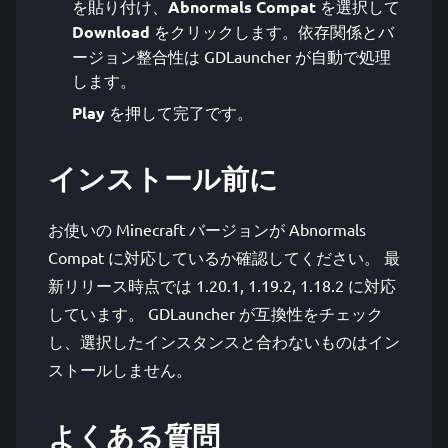
を貼り付け、
Abnormals Compat
を選択して
Download
をクリックします。依存関係とバ
ージョン整合性は GDLauncher が自動で処理
します。
Play
を押して完了です。
インストール前に
お使いの Minecraft バージョンが Abnormals
Compat に対応しているか確認してください。 最
新リリース時点では 1.20.1, 1.19.2, 1.18.2 に対応
しています。 GDLauncher が互換性をチェック
し、選択したインスタンスと合わないものはイン
ストールしません。
よくある質問