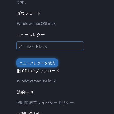
です。
ダウンロード
Windows
macOS
Linux
ニュースレター
ニュースレターを購読
旧 GDL のダウンロード
Windows
macOS
Linux
法的事項
利用規約
プライバシーポリシー
お問い合わせ