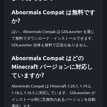
Abnormals Compat は無料です
か?
はい。Abnormals Compat は GDLauncher を通じ
て無料でダウンロード・インストールできます。
GDLauncher 自体も無料で広告がありません。
Abnormals Compat はどの
Minecraft バージョンに対応し
ていますか?
Abnormals Compat は Minecraft 1.20.1, 1.19.2,
1.18.2, 1.16.5 に対応しています。GDLauncher が
インストール時に互換性のあるバージョンを自動
選択します。