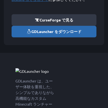
CurseForge で見る
GDLauncher をダウンロード
GDLauncher は、ユー
ザー体験を重視した、
シンプルでありながら
高機能なカスタム
Minecraft ランチャー