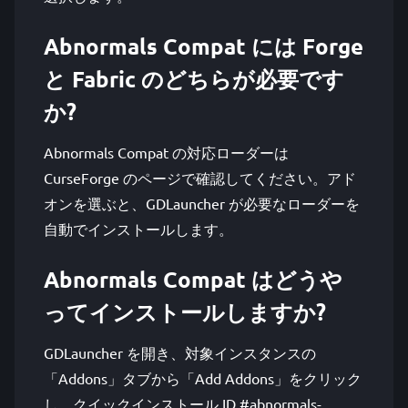
Abnormals Compat には Forge
と Fabric のどちらが必要です
か?
Abnormals Compat の対応ローダーは
CurseForge のページで確認してください。アド
オンを選ぶと、GDLauncher が必要なローダーを
自動でインストールします。
Abnormals Compat はどうや
ってインストールしますか?
GDLauncher を開き、対象インスタンスの
「Addons」タブから「Add Addons」をクリック
し、クイックインストール ID #abnormals-