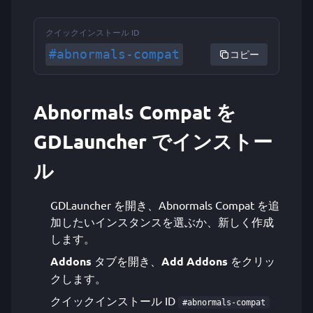
クイックインストール ID
#abnormals-compat
コピー
Abnormals Compat を
GDLauncher でインストー
ル
GDLauncher を開き、Abnormals Compat を追
加したいインスタンスを選ぶか、新しく作成
します。
Addons
タブを開き、
Add Addons
をクリッ
クします。
クイックインストール ID
#abnormals-compat