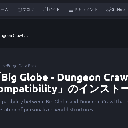
ホーム
ブログ
ガイド
ドキュメント
GitHub
Big Globe - Dungeon Crawl Compatibility
·
urseForge
Data Pack
Big Globe - Dungeon Craw
ompatibility」のインス
patibility between Big Globe and Dungeon Crawl that e
eration of personalized world structures.