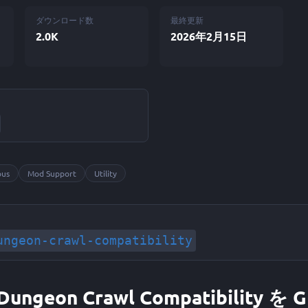
ダウンロード数
最終更新
2.0K
2026年2月15日
ン
ous
Mod Support
Utility
ungeon-crawl-compatibility
 Dungeon Crawl Compatibility を 