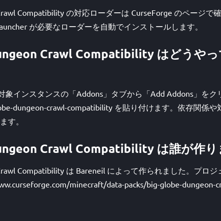
geon Crawl Compatibility の対応ローダーは CurseForge 
auncher が必要なローダーを自動でインストールします。
- Dungeon Crawl Compatibility は
開き、対象インスタンスの「Addons」タブから「Add Addons」
obe-dungeon-crawl-compatibility を貼り付けます。依存関係や
ます。
 Dungeon Crawl Compatibility は
eon Crawl Compatibility は Bareneil によって作られました
ww.curseforge.com/minecraft/data-packs/big-globe-dungeon-cr