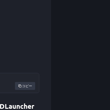
コピー
GDLauncher