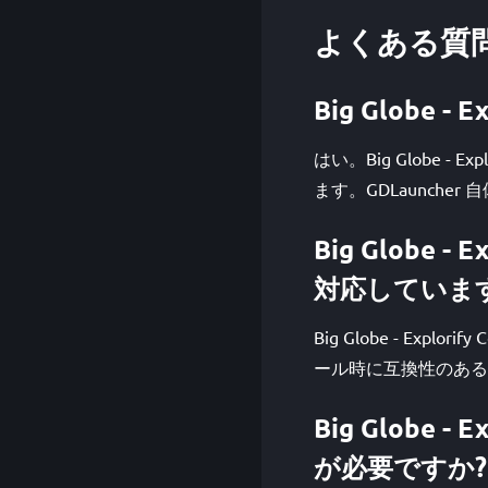
よくある質
Big Globe - 
はい。Big Globe - 
ます。GDLaunche
Big Globe -
対応していま
Big Globe - Explor
ール時に互換性のある
Big Globe - 
が必要ですか?