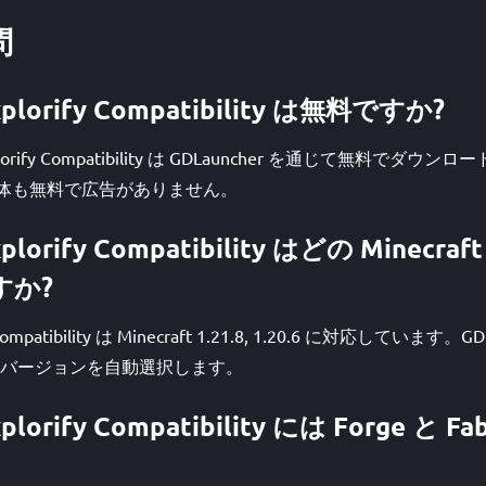
問
Explorify Compatibility は無料ですか?
Explorify Compatibility は GDLauncher を通じて無料で
r 自体も無料で広告がありません。
 Explorify Compatibility はどの Mine
すか?
ify Compatibility は Minecraft 1.21.8, 1.20.6 に対応していま
バージョンを自動選択します。
Explorify Compatibility には Forge と 